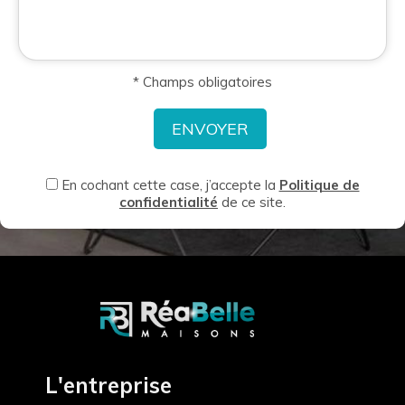
* Champs obligatoires
En cochant cette case, j’accepte la
Politique de
confidentialité
de ce site.
L'entreprise