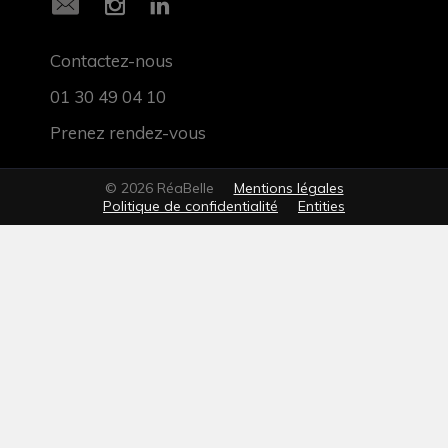
Contactez-nous
01 30 49 04 10
Prenez rendez-vous
© 2026 RéaBelle
Mentions légales
Politique de confidentialité
Entities