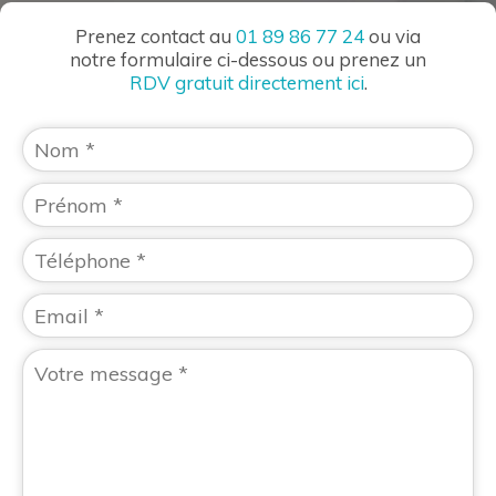
Prenez contact au
01 89 86 77 24
ou via
notre formulaire ci-dessous ou prenez un
RDV gratuit directement ici
.