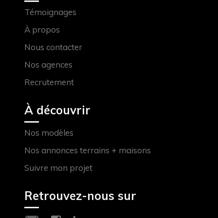
Témoignages
À propos
Nous contacter
Nos agences
Recrutement
À découvrir
Nos modèles
Nos annonces terrains + maisons
Suivre mon projet
Retrouvez-nous sur