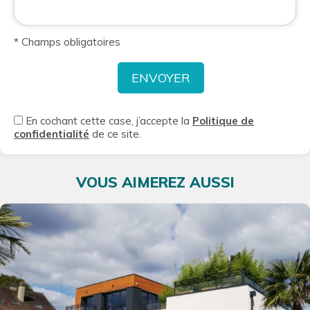
* Champs obligatoires
En cochant cette case, j’accepte la
Politique de
confidentialité
de ce site.
VOUS AIMEREZ AUSSI