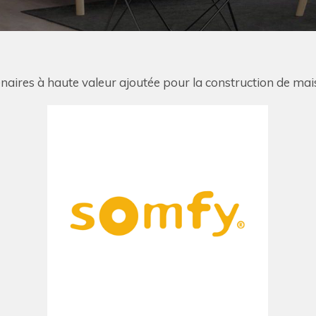
naires à haute valeur ajoutée pour la construction de maiso