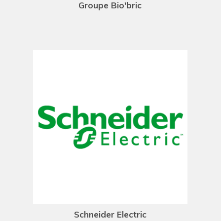
Groupe Bio'bric
Schneider Electric