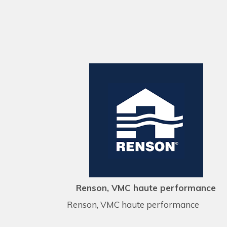
Renson, VMC haute performance
Renson, VMC haute performance