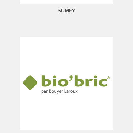
SOMFY