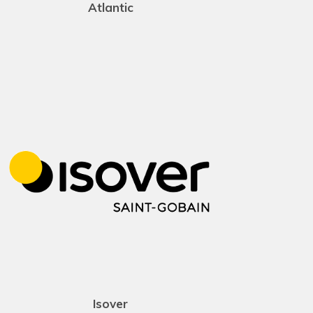
Atlantic
Isover