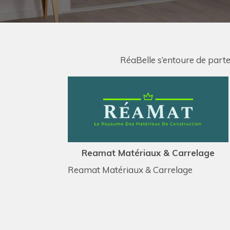
RéaBelle s’entoure de parte
Reamat Matériaux & Carrelage
Reamat Matériaux & Carrelage