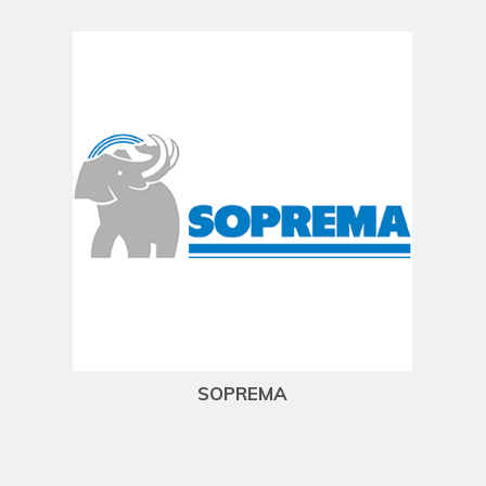
SOPREMA