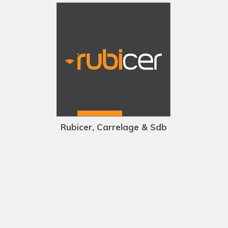
Rubicer, Carrelage & Sdb