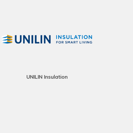
UNILIN Insulation