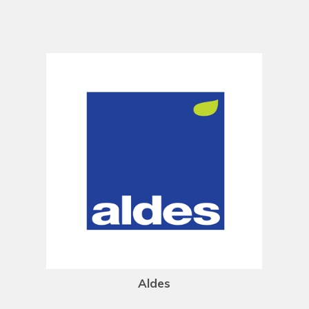
Aldes