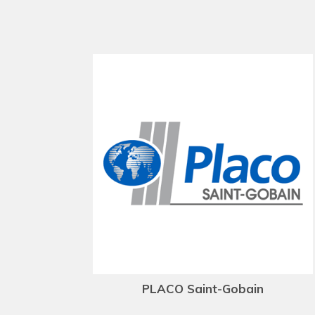
PLACO Saint-Gobain