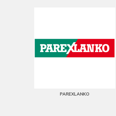
PAREXLANKO