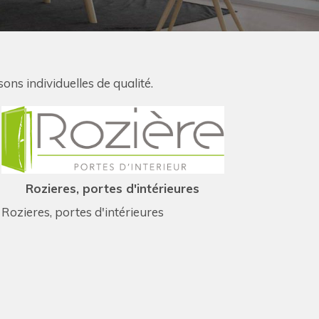
ns individuelles de qualité.
Rozieres, portes d'intérieures
Rozieres, portes d'intérieures