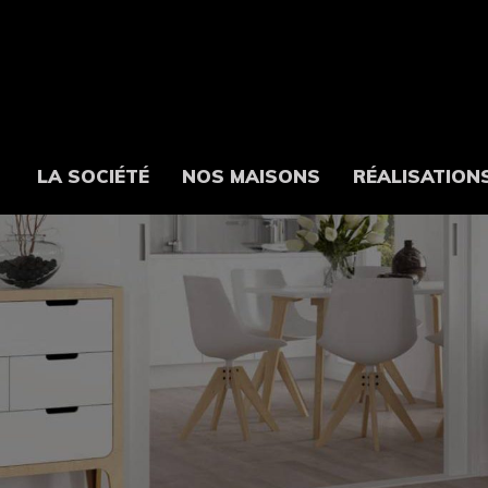
LA SOCIÉTÉ
NOS MAISONS
RÉALISATION