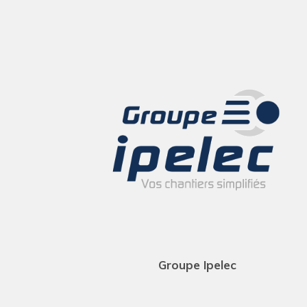
Groupe Ipelec