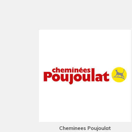
Cheminees Poujoulat