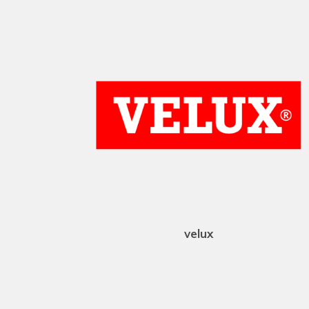
velux