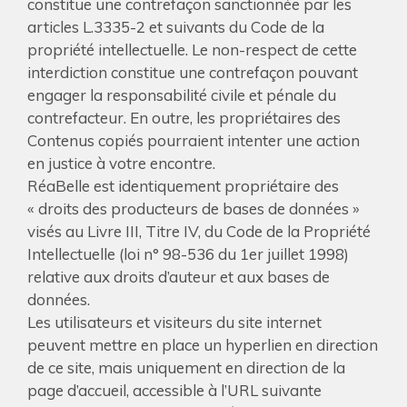
constitue une contrefaçon sanctionnée par les
articles L.3335-2 et suivants du Code de la
propriété intellectuelle. Le non-respect de cette
interdiction constitue une contrefaçon pouvant
engager la responsabilité civile et pénale du
contrefacteur. En outre, les propriétaires des
Contenus copiés pourraient intenter une action
en justice à votre encontre.
RéaBelle est identiquement propriétaire des
« droits des producteurs de bases de données »
visés au Livre III, Titre IV, du Code de la Propriété
Intellectuelle (loi n° 98-536 du 1er juillet 1998)
relative aux droits d’auteur et aux bases de
données.
Les utilisateurs et visiteurs du site internet
peuvent mettre en place un hyperlien en direction
de ce site, mais uniquement en direction de la
page d’accueil, accessible à l’URL suivante