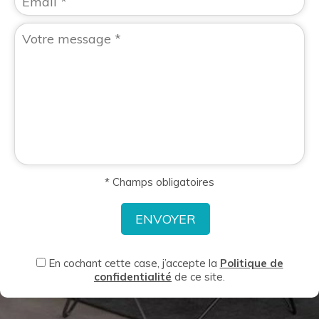
* Champs obligatoires
En cochant cette case, j’accepte la
Politique de
confidentialité
de ce site.