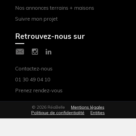
Nos annonces terrains + maisons
Suivre mon projet
Retrouvez-nous sur
Contactez-nous
01 30 49 04 10
Prenez rendez-vous
© 2026 RéaBelle
Mentions légales
Politique de confidentialité
Entities