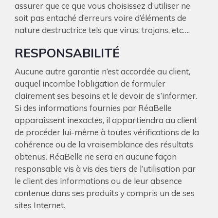
assurer que ce que vous choisissez d’utiliser ne
soit pas entaché d’erreurs voire d’éléments de
nature destructrice tels que virus, trojans, etc….
RESPONSABILITÉ
Aucune autre garantie n’est accordée au client,
auquel incombe l’obligation de formuler
clairement ses besoins et le devoir de s’informer.
Si des informations fournies par RéaBelle
apparaissent inexactes, il appartiendra au client
de procéder lui-même à toutes vérifications de la
cohérence ou de la vraisemblance des résultats
obtenus. RéaBelle ne sera en aucune façon
responsable vis à vis des tiers de l’utilisation par
le client des informations ou de leur absence
contenue dans ses produits y compris un de ses
sites Internet.