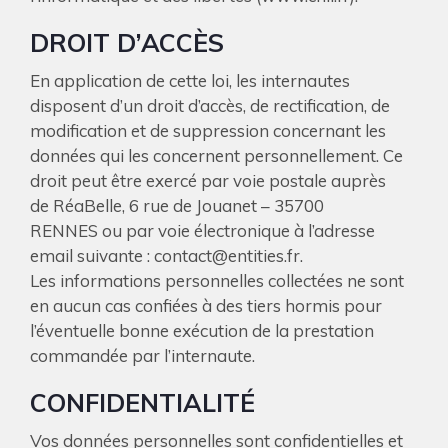
DROIT D’ACCÈS
En application de cette loi, les internautes
disposent d’un droit d’accès, de rectification, de
modification et de suppression concernant les
données qui les concernent personnellement. Ce
droit peut être exercé par voie postale auprès
de RéaBelle, 6 rue de Jouanet – 35700
RENNES ou par voie électronique à l’adresse
email suivante : contact@entities.fr.
Les informations personnelles collectées ne sont
en aucun cas confiées à des tiers hormis pour
l’éventuelle bonne exécution de la prestation
commandée par l’internaute.
CONFIDENTIALITÉ
Vos données personnelles sont confidentielles et