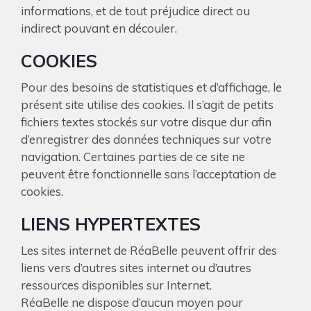
informations, et de tout préjudice direct ou
indirect pouvant en découler.
COOKIES
Pour des besoins de statistiques et d’affichage, le
présent site utilise des cookies. Il s’agit de petits
fichiers textes stockés sur votre disque dur afin
d’enregistrer des données techniques sur votre
navigation. Certaines parties de ce site ne
peuvent être fonctionnelle sans l’acceptation de
cookies.
LIENS HYPERTEXTES
Les sites internet de RéaBelle peuvent offrir des
liens vers d’autres sites internet ou d’autres
ressources disponibles sur Internet.
RéaBelle ne dispose d’aucun moyen pour