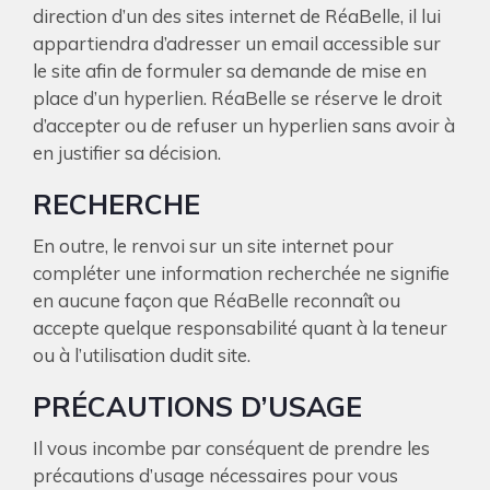
direction d’un des sites internet de RéaBelle, il lui
appartiendra d’adresser un email accessible sur
le site afin de formuler sa demande de mise en
place d’un hyperlien. RéaBelle se réserve le droit
d’accepter ou de refuser un hyperlien sans avoir à
en justifier sa décision.
RECHERCHE
En outre, le renvoi sur un site internet pour
compléter une information recherchée ne signifie
en aucune façon que RéaBelle reconnaît ou
accepte quelque responsabilité quant à la teneur
ou à l’utilisation dudit site.
PRÉCAUTIONS D’USAGE
Il vous incombe par conséquent de prendre les
précautions d’usage nécessaires pour vous