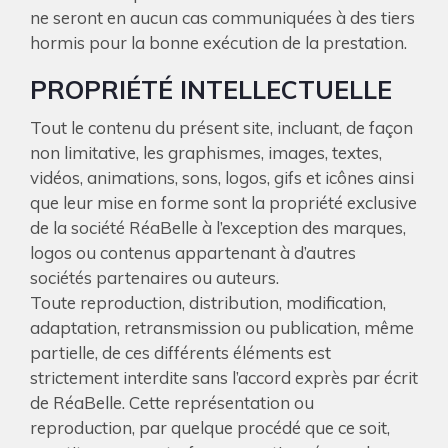
ne seront en aucun cas communiquées à des tiers
hormis pour la bonne exécution de la prestation.
PROPRIÉTÉ INTELLECTUELLE
Tout le contenu du présent site, incluant, de façon
non limitative, les graphismes, images, textes,
vidéos, animations, sons, logos, gifs et icônes ainsi
que leur mise en forme sont la propriété exclusive
de la société RéaBelle à l’exception des marques,
logos ou contenus appartenant à d’autres
sociétés partenaires ou auteurs.
Toute reproduction, distribution, modification,
adaptation, retransmission ou publication, même
partielle, de ces différents éléments est
strictement interdite sans l’accord exprès par écrit
de RéaBelle. Cette représentation ou
reproduction, par quelque procédé que ce soit,