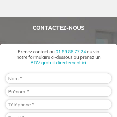
CONTACTEZ-NOUS
Prenez contact au
01 89 86 77 24
ou via
notre formulaire ci-dessous ou prenez un
RDV gratuit directement ici
.