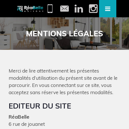
MENTIONS LÉGALES
Merci de lire attentivement les présentes
modalités d’utilisation du présent site avant de le
parcourir. En vous connectant sur ce site, vous
acceptez sans réserve les présentes modalités.
EDITEUR DU SITE
RéaBelle
6 rue de jouanet