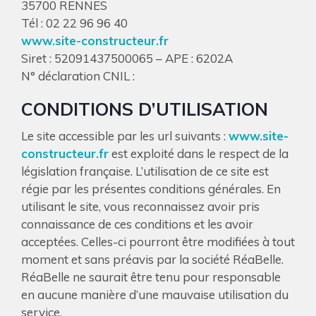
35700 RENNES
Tél : 02 22 96 96 40
www.site-constructeur.fr
Siret : 52091437500065 – APE : 6202A
N° déclaration CNIL :
CONDITIONS D’UTILISATION
Le site accessible par les url suivants :
www.site-
constructeur.fr
est exploité dans le respect de la
législation française. L’utilisation de ce site est
régie par les présentes conditions générales. En
utilisant le site, vous reconnaissez avoir pris
connaissance de ces conditions et les avoir
acceptées. Celles-ci pourront être modifiées à tout
moment et sans préavis par la société RéaBelle.
RéaBelle ne saurait être tenu pour responsable
en aucune manière d’une mauvaise utilisation du
service.