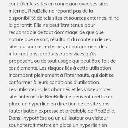
contrôler les sites en connexion avec ses sites
internet. RéaBelle ne répond pas de la
disponibilité de tels sites et sources externes, ni ne
la garantit. Elle ne peut être tenue pour
responsable de tout dommage, de quelque
nature que ce soit, résultant du contenu de ces
sites ou sources externes, et notamment des
informations, produits ou services qu’ils
proposent, ou de tout usage qui peut être fait de
ces éléments. Les risques liés à cette utilisation
incombent pleinement à l’internaute, qui doit se
conformer à leurs conditions d’utilisation.
Les utilisateurs, les abonnés et les visiteurs des
sites internet de RéaBelle ne peuvent mettre en
place un hyperlien en direction de ce site sans
l’autorisation expresse et préalable de RéaBelle.
Dans l’hypothèse où un utilisateur ou visiteur
souhaiterait mettre en place un hyperlien en