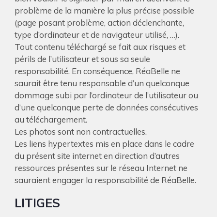
problème de la manière la plus précise possible
(page posant problème, action déclenchante,
type d’ordinateur et de navigateur utilisé, …).
Tout contenu téléchargé se fait aux risques et
périls de l’utilisateur et sous sa seule
responsabilité. En conséquence, RéaBelle ne
saurait être tenu responsable d’un quelconque
dommage subi par l’ordinateur de l’utilisateur ou
d’une quelconque perte de données consécutives
au téléchargement.
Les photos sont non contractuelles.
Les liens hypertextes mis en place dans le cadre
du présent site internet en direction d’autres
ressources présentes sur le réseau Internet ne
sauraient engager la responsabilité de RéaBelle.
LITIGES