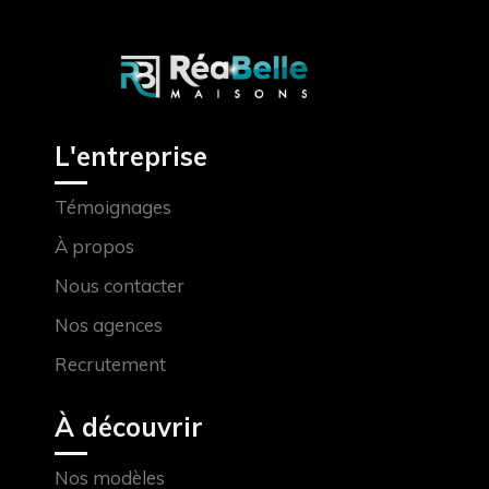
L'entreprise
Témoignages
À propos
Nous contacter
Nos agences
Recrutement
À découvrir
Nos modèles