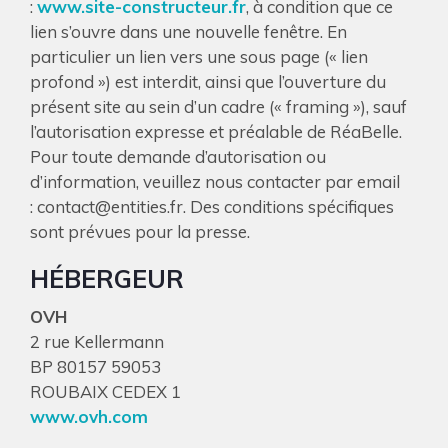
:
www.site-constructeur.fr
, à condition que ce
lien s’ouvre dans une nouvelle fenêtre. En
particulier un lien vers une sous page (« lien
profond ») est interdit, ainsi que l’ouverture du
présent site au sein d’un cadre (« framing »), sauf
l’autorisation expresse et préalable de RéaBelle.
Pour toute demande d’autorisation ou
d’information, veuillez nous contacter par email
: contact@entities.fr. Des conditions spécifiques
sont prévues pour la presse.
HÉBERGEUR
OVH
2 rue Kellermann
BP 80157 59053
ROUBAIX CEDEX 1
www.ovh.com