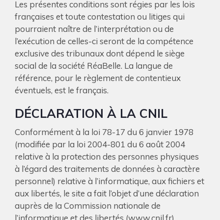
Les présentes conditions sont régies par les lois
françaises et toute contestation ou litiges qui
pourraient naître de l’interprétation ou de
l’exécution de celles-ci seront de la compétence
exclusive des tribunaux dont dépend le siège
social de la société RéaBelle. La langue de
référence, pour le règlement de contentieux
éventuels, est le français.
DÉCLARATION À LA CNIL
Conformément à la loi 78-17 du 6 janvier 1978
(modifiée par la loi 2004-801 du 6 août 2004
relative à la protection des personnes physiques
à l’égard des traitements de données à caractère
personnel) relative à l’informatique, aux fichiers et
aux libertés, le site a fait l’objet d’une déclaration
auprès de la Commission nationale de
l’informatique et des libertés (www.cnil.fr).