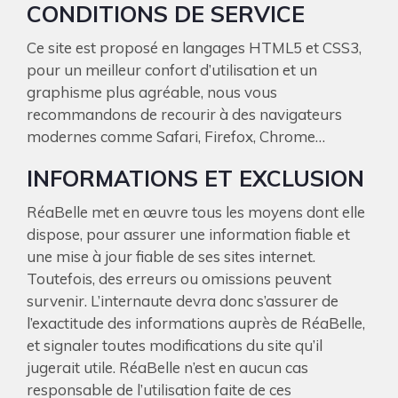
CONDITIONS DE SERVICE
Ce site est proposé en langages HTML5 et CSS3,
pour un meilleur confort d’utilisation et un
graphisme plus agréable, nous vous
recommandons de recourir à des navigateurs
modernes comme Safari, Firefox, Chrome…
INFORMATIONS ET EXCLUSION
RéaBelle met en œuvre tous les moyens dont elle
dispose, pour assurer une information fiable et
une mise à jour fiable de ses sites internet.
Toutefois, des erreurs ou omissions peuvent
survenir. L’internaute devra donc s’assurer de
l’exactitude des informations auprès de RéaBelle,
et signaler toutes modifications du site qu’il
jugerait utile. RéaBelle n’est en aucun cas
responsable de l’utilisation faite de ces