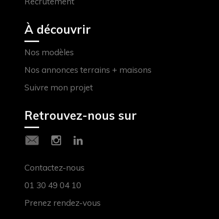
Recrutement
À découvrir
Nos modèles
Nos annonces terrains + maisons
Suivre mon projet
Retrouvez-nous sur
Contactez-nous
01 30 49 04 10
Prenez rendez-vous