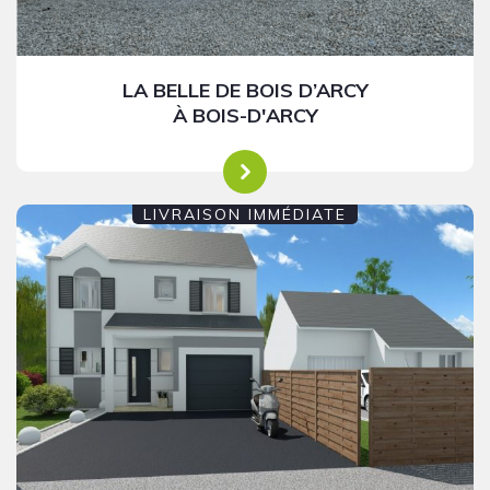
LA BELLE DE BOIS D’ARCY
À BOIS-D'ARCY
LIVRAISON IMMÉDIATE