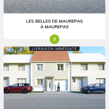
LES BELLES DE MAUREPAS
À MAUREPAS
LIVRAISON IMMÉDIATE