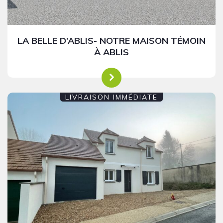
LA BELLE D’ABLIS- NOTRE MAISON TÉMOIN
À ABLIS
LIVRAISON IMMÉDIATE