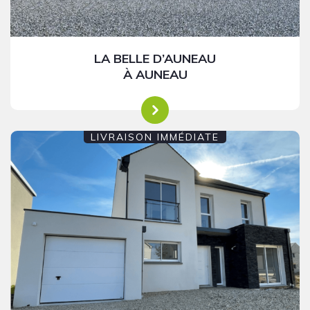
LA BELLE D’AUNEAU
À AUNEAU
LIVRAISON IMMÉDIATE