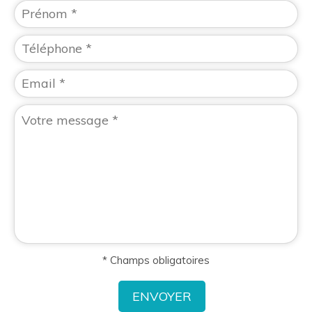
* Champs obligatoires