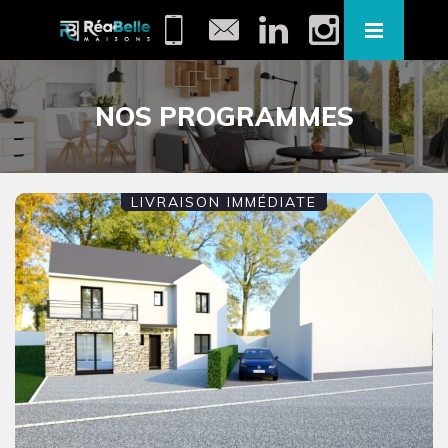
NOS PROGRAMMES
LIVRAISON IMMÉDIATE