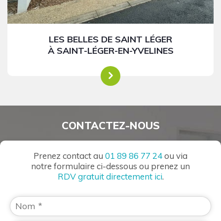
LES BELLES DE SAINT LÉGER
À SAINT-LÉGER-EN-YVELINES
CONTACTEZ-NOUS
Prenez contact au
01 89 86 77 24
ou via
notre formulaire ci-dessous ou prenez un
RDV gratuit directement ici
.