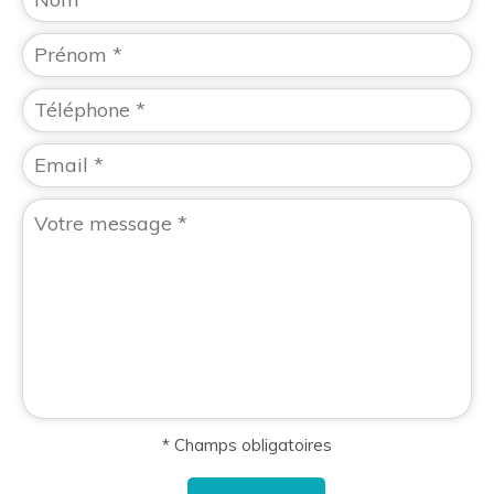
* Champs obligatoires