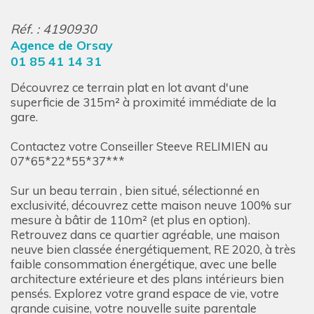
Réf. : 4190930
Agence de Orsay
01 85 41 14 31
Découvrez ce terrain plat en lot avant d'une
superficie de 315m² à proximité immédiate de la
gare.
Contactez votre Conseiller Steeve RELIMIEN au
07*65*22*55*37***
Sur un beau terrain , bien situé, sélectionné en
exclusivité, découvrez cette maison neuve 100% sur
mesure à bâtir de 110m² (et plus en option).
Retrouvez dans ce quartier agréable, une maison
neuve bien classée énergétiquement, RE 2020, à très
faible consommation énergétique, avec une belle
architecture extérieure et des plans intérieurs bien
pensés. Explorez votre grand espace de vie, votre
grande cuisine, votre nouvelle suite parentale