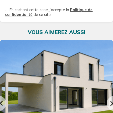
En cochant cette case, j’accepte la
Politique de
confidentialité
de ce site.
VOUS AIMEREZ AUSSI