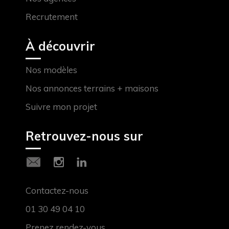
Recrutement
À découvrir
Nos modèles
Nos annonces terrains + maisons
Suivre mon projet
Retrouvez-nous sur
Contactez-nous
01 30 49 04 10
Prenez rendez-vous