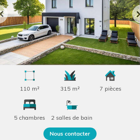
110 m²
315 m²
7 pièces
5 chambres
2 salles de bain
Nous contacter