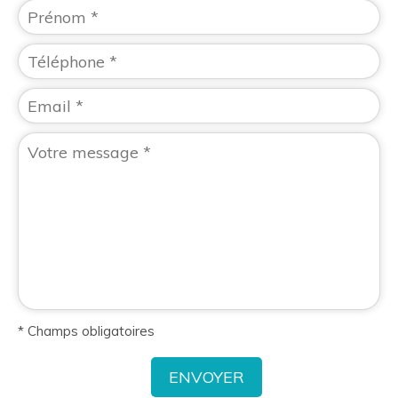
* Champs obligatoires