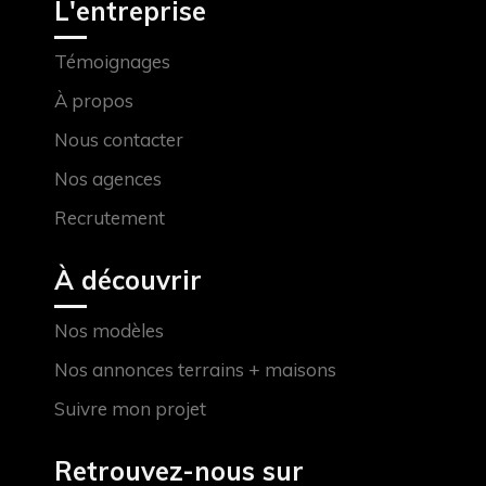
L'entreprise
Témoignages
À propos
Nous contacter
Nos agences
Recrutement
À découvrir
Nos modèles
Nos annonces terrains + maisons
Suivre mon projet
Retrouvez-nous sur