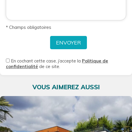
* Champs obligatoires
En cochant cette case, j’accepte la
Politique de
confidentialité
de ce site.
VOUS AIMEREZ AUSSI