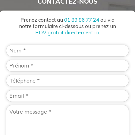
CONTACTEZ-NOUS
Prenez contact au
01 89 86 77 24
ou via
notre formulaire ci-dessous ou prenez un
RDV gratuit directement ici
.