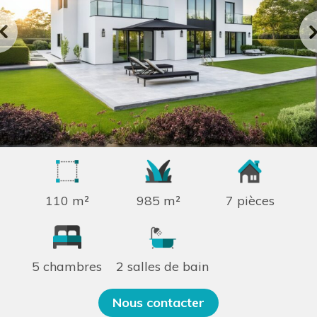
110 m²
985 m²
7 pièces
5 chambres
2 salles de bain
Nous contacter