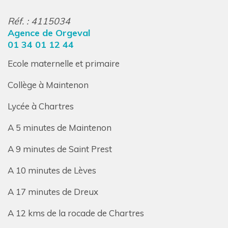
Réf. : 4115034
Agence de Orgeval
01 34 01 12 44
Ecole maternelle et primaire
Collège à Maintenon
Lycée à Chartres
A 5 minutes de Maintenon
A 9 minutes de Saint Prest
A 10 minutes de Lèves
A 17 minutes de Dreux
A 12 kms de la rocade de Chartres