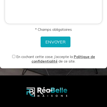
* Champs obligatoires
En cochant cette case, j’accepte la
Politique de
confidentialité
de ce site.