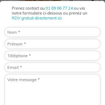
Prenez contact au
01 89 86 77 24
ou via
notre formulaire ci-dessous ou prenez un
RDV gratuit directement ici
.