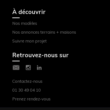
À découvrir
Nos modèles
Nos annonces terrains + maisons
Suivre mon projet
Retrouvez-nous sur
Contactez-nous
01 30 49 04 10
Prenez rendez-vous