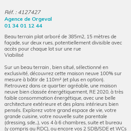
Réf. : 4127427
Agence de Orgeval
01 34 01 12 44
Beau terrain plat arboré de 385m2, 15 mètres de
façade, sur deux rues, potentiellement divisible avec
accès pour chaque lot sur une rue
Viabilisé
Sur un beau terrain , bien situé, sélectionné en
exclusivité, découvrez cette maison neuve 100% sur
mesure à bâtir de 110m² (et plus en option).
Retrouvez dans ce quartier agréable, une maison
neuve bien classée énergétiquement, RE 2020, à très
faible consommation énergétique, avec une belle
architecture extérieure et des plans intérieurs bien
pensés. Explorez votre grand espace de vie, votre
grande cuisine, votre nouvelle suite parentale
(dressing, sde...), vos 4 à 6 chambres, suite et bureau
(y compris au RDC), ou encore vos 2 SDB/SDE et WCs