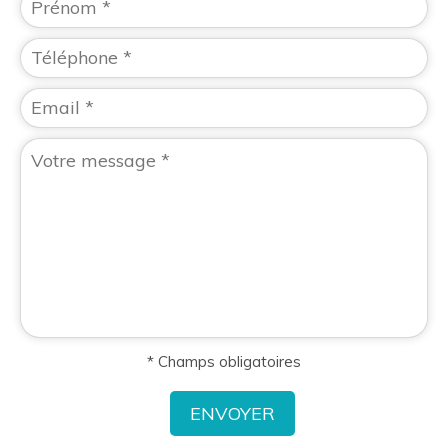
* Champs obligatoires