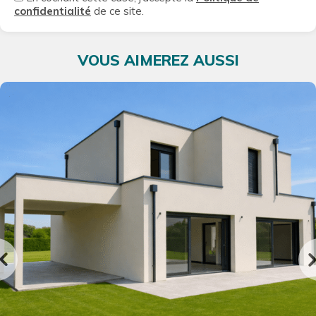
confidentialité
de ce site.
VOUS AIMEREZ AUSSI