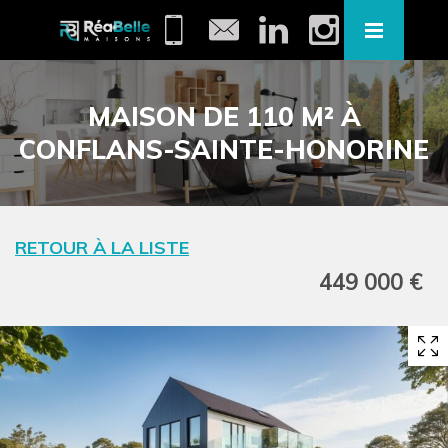
MAISON DE 110 M² À
CONFLANS-SAINTE-HONORINE
RETOUR À LA LISTE
449 000 €