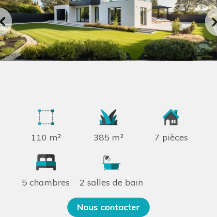
110 m²
385 m²
7 pièces
5 chambres
2 salles de bain
Nous contacter