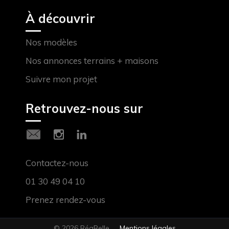
À découvrir
Nos modèles
Nos annonces terrains + maisons
Suivre mon projet
Retrouvez-nous sur
Contactez-nous
01 30 49 04 10
Prenez rendez-vous
© 2026 RéaBelle
Mentions légales