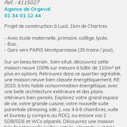
Réf. : 4115027
Agence de Orgeval
01 34 01 12 44
Projet de construction à Lucé, 1km de Chartres
- Avec école maternelle, primaire, collège, lycée,
- Bus,
- Gars vers PARIS Montparnasse (35 trains / jour),
Sur un beau terrain , bien situé, découvrez cette
maison neuve 100% sur mesure à bâtir de 110m² (et
plus en option). Retrouvez dans ce quartier agréable,
une maison neuve bien classée énergétiquement, RE
2020, à très faible consommation énergétique, avec
une belle architecture extérieure et des plans
intérieurs bien pensés. Explorez votre grand espace
de vie, votre grande cuisine, votre nouvelle suite
parentale (dressing, sde...), vos 4 à 6 chambres, suite
et bureau (y compris au RDC), ou encore vos 2
SDB/SDE et WCs séparés. Découvrez une maison