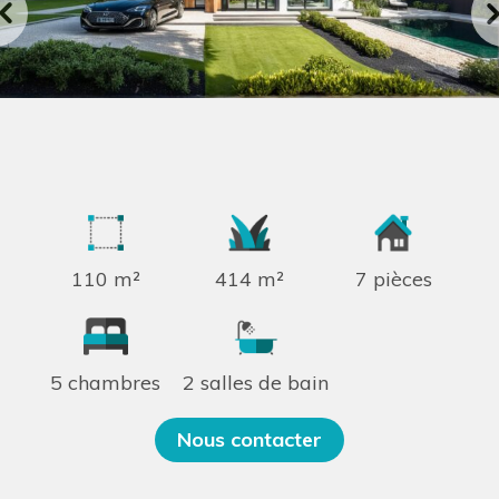
110 m²
414 m²
7 pièces
5 chambres
2 salles de bain
Nous contacter