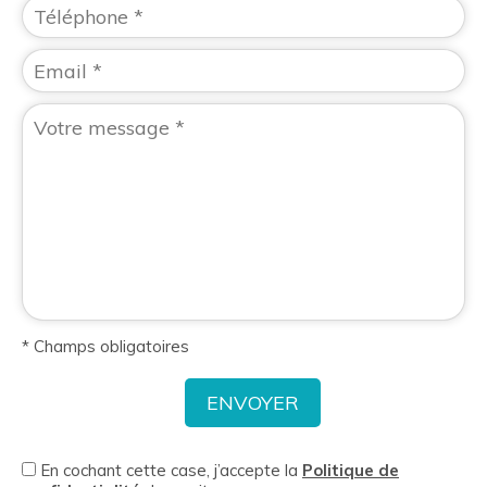
* Champs obligatoires
En cochant cette case, j’accepte la
Politique de