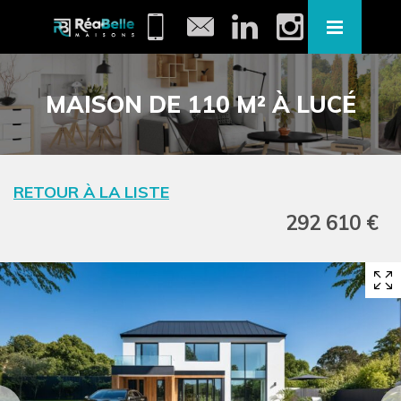
MAISON DE 110 M² À LUCÉ
RETOUR À LA LISTE
292 610 €