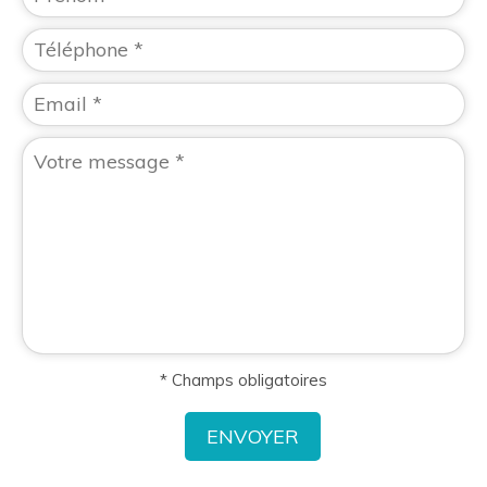
* Champs obligatoires