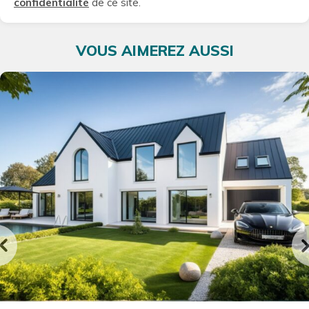
confidentialité
de ce site.
VOUS AIMEREZ AUSSI