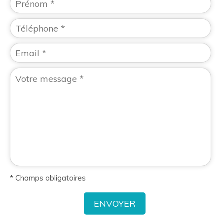
* Champs obligatoires