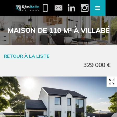
MAISON DE 110 M² À VILLABÉ
RETOUR À LA LISTE
329 000 €