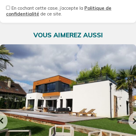
En cochant cette case, j’accepte la
Politique de
confidentialité
de ce site.
VOUS AIMEREZ AUSSI