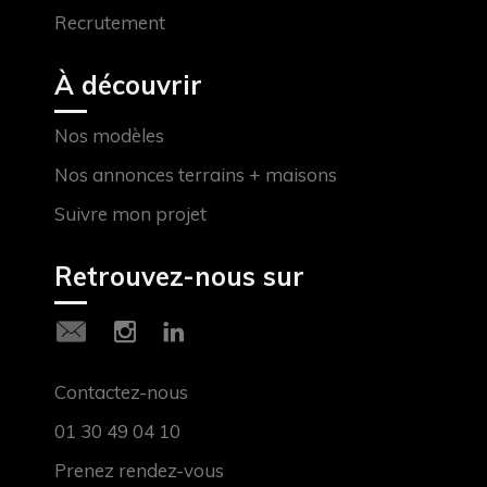
Recrutement
À découvrir
Nos modèles
Nos annonces terrains + maisons
Suivre mon projet
Retrouvez-nous sur
Contactez-nous
01 30 49 04 10
Prenez rendez-vous