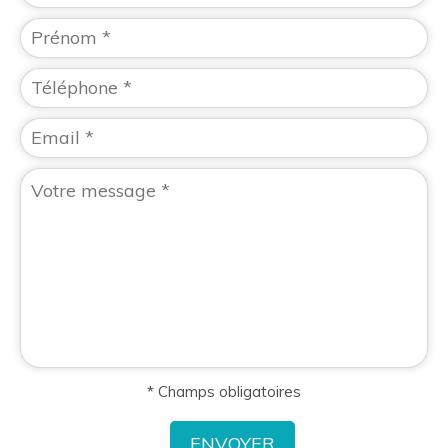
* Champs obligatoires