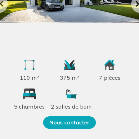
110 m²
375 m²
7 pièces
5 chambres
2 salles de bain
Nous contacter