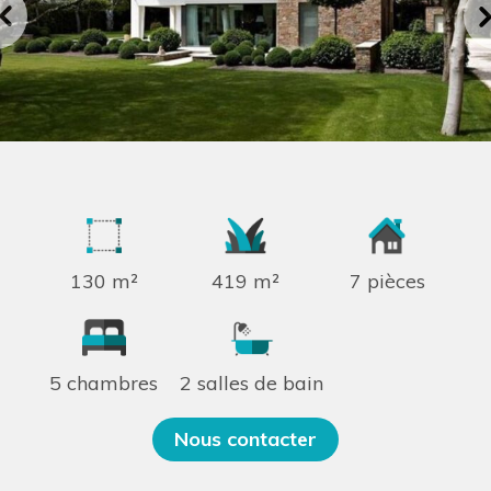
130 m²
419 m²
7 pièces
5 chambres
2 salles de bain
Nous contacter