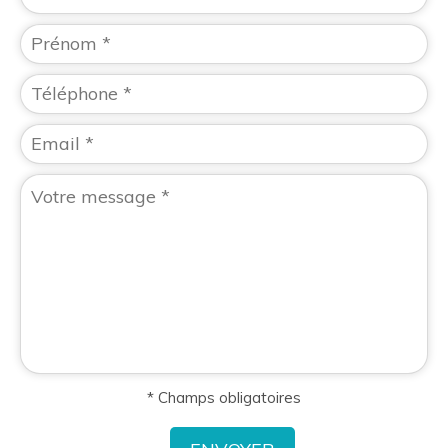
* Champs obligatoires