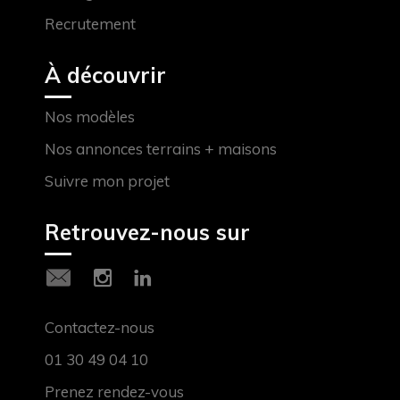
Recrutement
À découvrir
Nos modèles
Nos annonces terrains + maisons
Suivre mon projet
Retrouvez-nous sur
Contactez-nous
01 30 49 04 10
Prenez rendez-vous