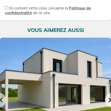
En cochant cette case, j’accepte la
Politique de
confidentialité
de ce site.
VOUS AIMEREZ AUSSI