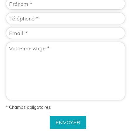
* Champs obligatoires