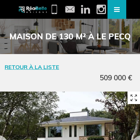
MAISON DE 130 M² À LE PECQ
RETOUR À LA LISTE
509 000 €