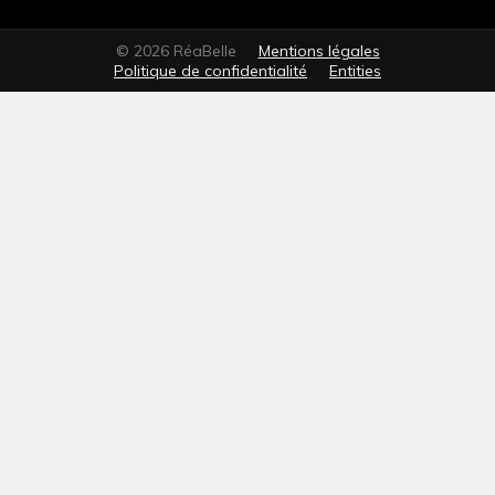
© 2026 RéaBelle
Mentions légales
Politique de confidentialité
Entities