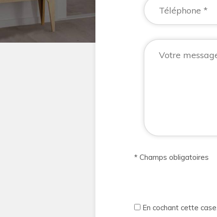
* Champs obligatoires
En cochant cette case,