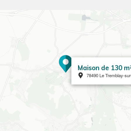
Maison de 130 m
78490 Le Tremblay-sur