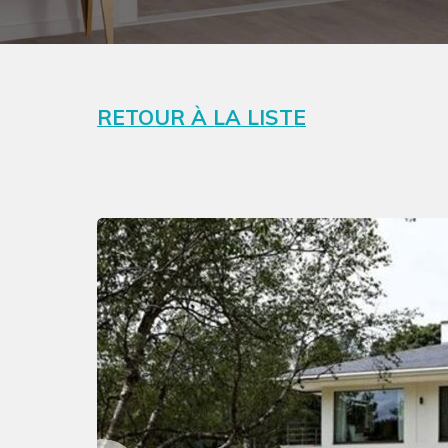
RETOUR À LA LISTE