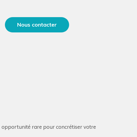
Nous contacter
 opportunité rare pour concrétiser votre