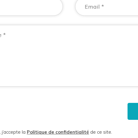
 j’accepte la
Politique de confidentialité
de ce site.