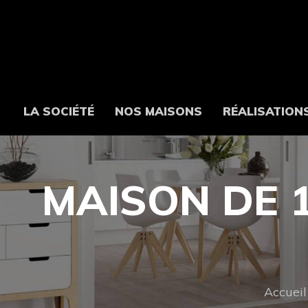
LA SOCIÉTÉ
NOS MAISONS
RÉALISATION
MAISON DE 1
Accueil