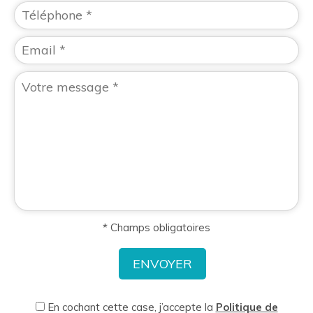
* Champs obligatoires
En cochant cette case, j’accepte la
Politique de