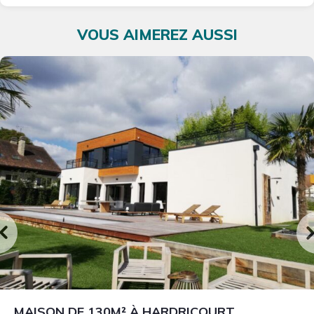
VOUS AIMEREZ AUSSI
MAISON DE 130M² À HARDRICOURT