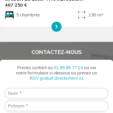
467 250 €
5 chambres
130 m²
CONTACTEZ-NOUS
Prenez contact au
01 89 86 77 24
ou via
notre formulaire ci-dessous ou prenez un
RDV gratuit directement ici
.