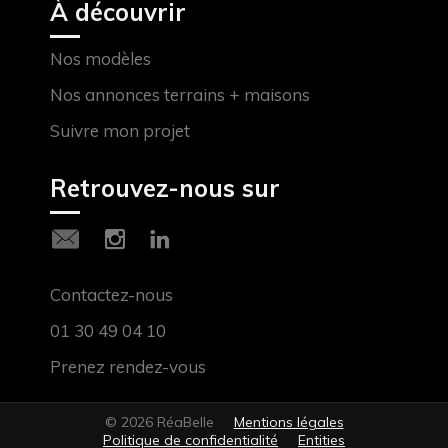
À découvrir
Nos modèles
Nos annonces terrains + maisons
Suivre mon projet
Retrouvez-nous sur
Contactez-nous
01 30 49 04 10
Prenez rendez-vous
© 2026 RéaBelle
Mentions légales
Politique de confidentialité
Entities