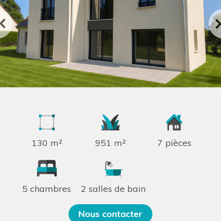
130 m²
951 m²
7 pièces
5 chambres
2 salles de bain
Nous contacter