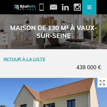
MAISON DE 130 M² À VAUX-
SUR-SEINE
RETOUR À LA LISTE
438 000 €