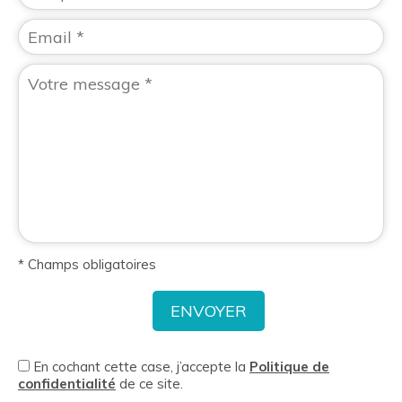
* Champs obligatoires
En cochant cette case, j’accepte la
Politique de
confidentialité
de ce site.