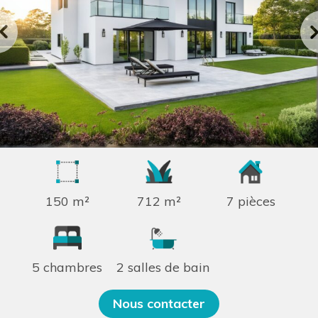
150 m²
712 m²
7 pièces
5 chambres
2 salles de bain
Nous contacter