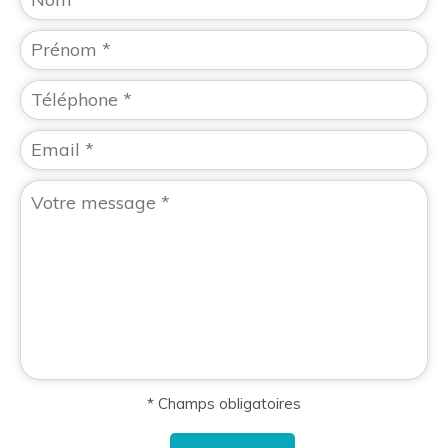
* Champs obligatoires