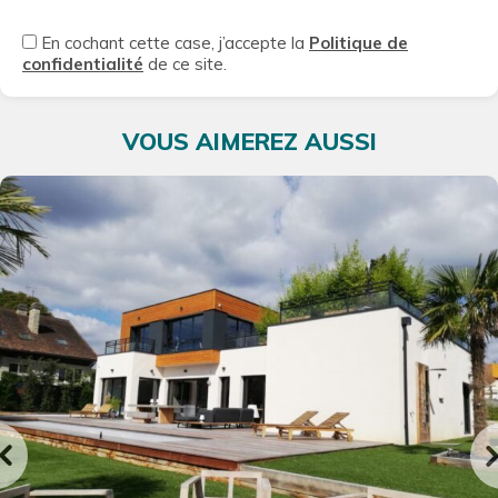
En cochant cette case, j’accepte la
Politique de
confidentialité
de ce site.
VOUS AIMEREZ AUSSI