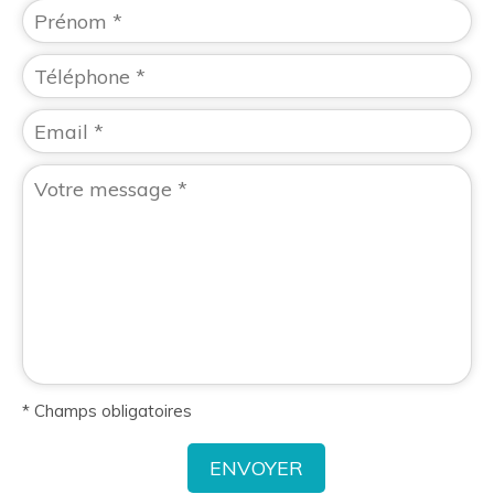
* Champs obligatoires