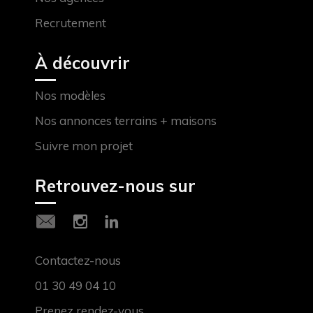
Recrutement
À découvrir
Nos modèles
Nos annonces terrains + maisons
Suivre mon projet
Retrouvez-nous sur
Contactez-nous
01 30 49 04 10
Prenez rendez-vous