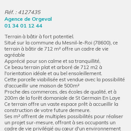
Réf. : 4127435
Agence de Orgeval
01 34 01 12 44
Terrain à bâtir à fort potentiel.
Situé sur la commune du Mesnil-le-Roi (78600), ce
terrain à bâtir de 712 m² offre un cadre de vie
agréable
Apprécié pour son calme et sa tranquillité,
Ce beau terrain plat et arboré de 712 m2 à
l'orientation idéale et au bel ensoleillement.
Cette parcelle viabilisée est vendue avec la possibilité
d'accueillir une maison de 500m²
Proche des commerces, des écoles de qualité, et à
200m de la forêt domaniale de St Germain En Laye
Ce terrain offre un vaste espace prêt à accueillir la
construction de votre future demeure.
Ses m² offrent de multiples possibilités pour réaliser
un projet sur-mesure, offrant à ses occupants un
cadre de vie privilégié au cœur d'un environnement