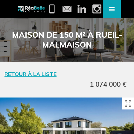
MAISON DE 150 M² À RUEIL-
MALMAISON
RETOUR À LA LISTE
1 074 000 €