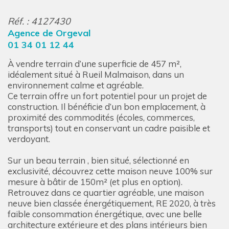
Réf. : 4127430
Agence de Orgeval
01 34 01 12 44
À vendre terrain d’une superficie de 457 m²,
idéalement situé à Rueil Malmaison, dans un
environnement calme et agréable.
Ce terrain offre un fort potentiel pour un projet de
construction. Il bénéficie d’un bon emplacement, à
proximité des commodités (écoles, commerces,
transports) tout en conservant un cadre paisible et
verdoyant.
Sur un beau terrain , bien situé, sélectionné en
exclusivité, découvrez cette maison neuve 100% sur
mesure à bâtir de 150m² (et plus en option).
Retrouvez dans ce quartier agréable, une maison
neuve bien classée énergétiquement, RE 2020, à très
faible consommation énergétique, avec une belle
architecture extérieure et des plans intérieurs bien