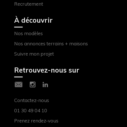
Recrutement
À découvrir
Nos modèles
Nos annonces terrains + maisons
Suivre mon projet
Retrouvez-nous sur
Contactez-nous
01 30 49 04 10
Prenez rendez-vous