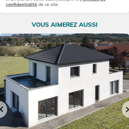
confidentialité
de ce site.
VOUS AIMEREZ AUSSI