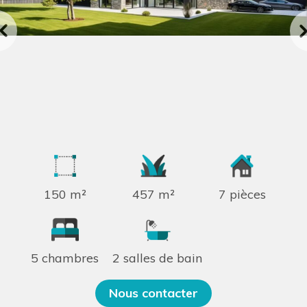
150 m²
457 m²
7 pièces
5 chambres
2 salles de bain
Nous contacter