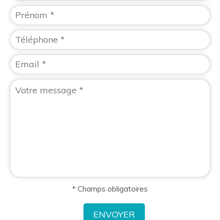
* Champs obligatoires