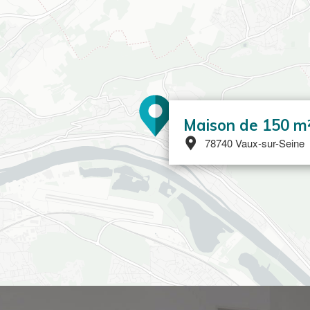
Maison de 150 m
78740 Vaux-sur-Seine