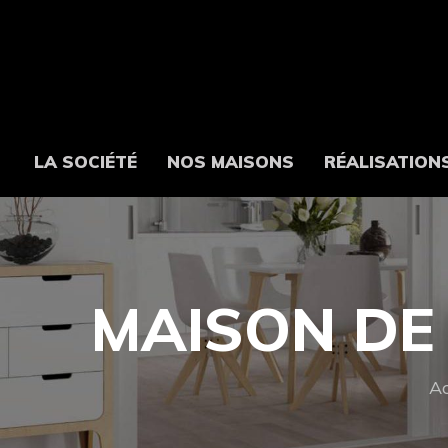
LA SOCIÉTÉ
NOS MAISONS
RÉALISATION
MAISON DE 
Ac