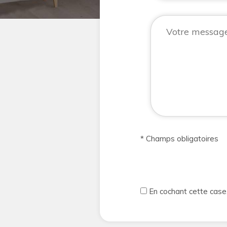
* Champs obligatoires
En cochant cette case,