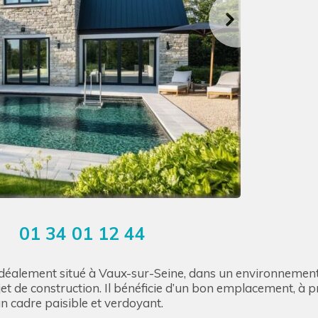
01 34 01 12 44
l
 idéalement situé à Vaux-sur-Seine, dans un environnement
ojet de construction. Il bénéficie d’un bon emplacement, à
 cadre paisible et verdoyant.