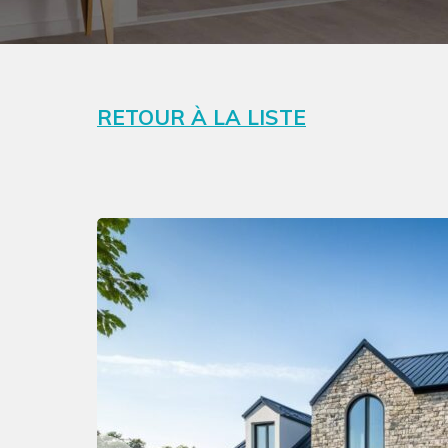
RETOUR À LA LISTE