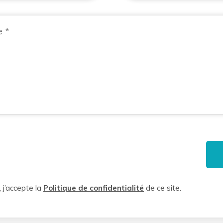
 j’accepte la
Politique de confidentialité
de ce site.