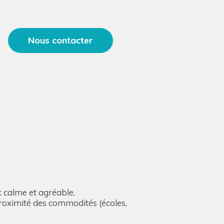
Nous contacter
 calme et agréable.
 proximité des commodités (écoles,