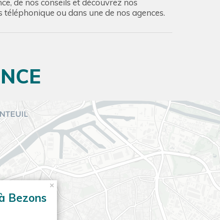
nce, de nos conseils et découvrez nos
s téléphonique ou dans une de nos agences.
ONCE
×
 à Bezons