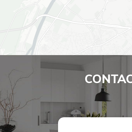
CONTAC