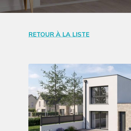
RETOUR À LA LISTE