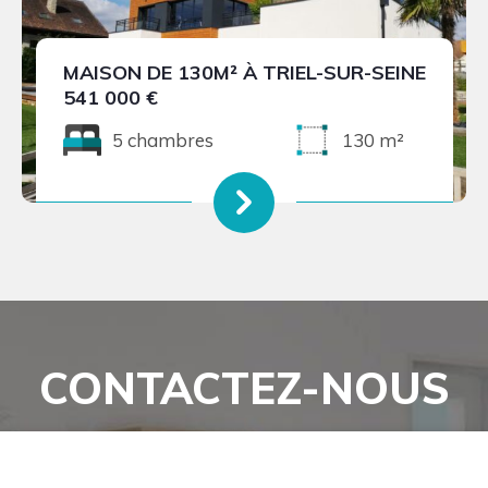
MAISON DE 130M² À TRIEL-SUR-SEINE
541 000 €
5 chambres
130 m²
CONTACTEZ-NOUS