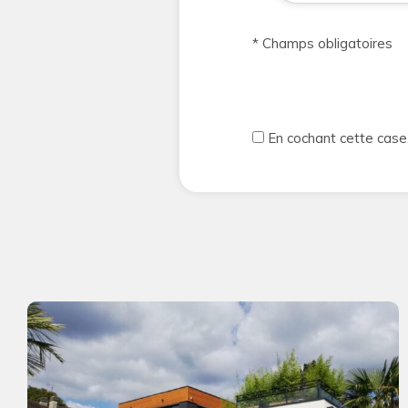
* Champs obligatoires
En cochant cette case,