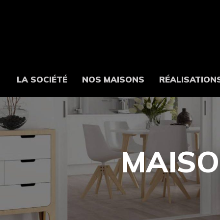
LA SOCIÉTÉ
NOS MAISONS
RÉALISATION
MAISO