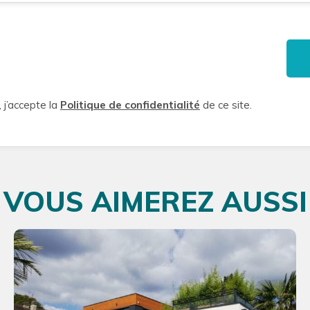
 j’accepte la
Politique de confidentialité
de ce site.
VOUS AIMEREZ AUSSI