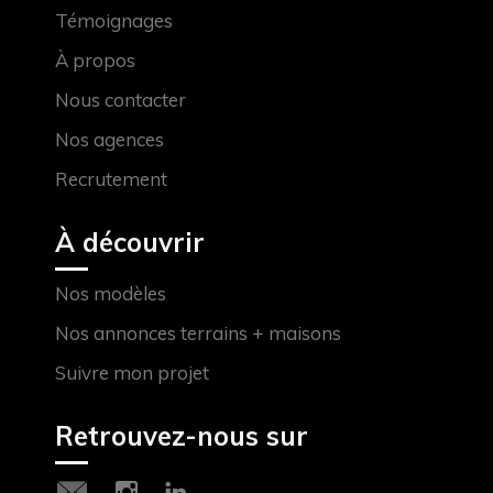
Témoignages
À propos
Nous contacter
Nos agences
Recrutement
À découvrir
Nos modèles
Nos annonces terrains + maisons
Suivre mon projet
Retrouvez-nous sur