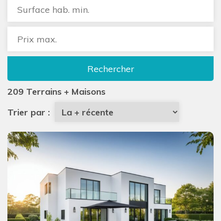
209 Terrains + Maisons
Trier par :