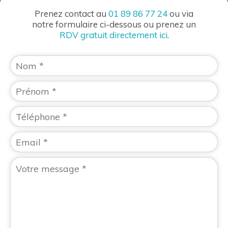
Prenez contact au
01 89 86 77 24
ou via
notre formulaire ci-dessous ou prenez un
RDV gratuit directement ici
.