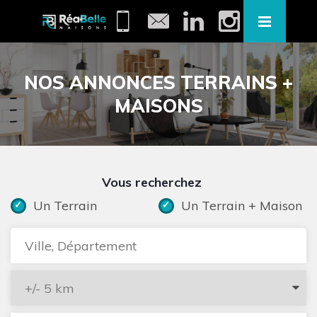
NOS ANNONCES TERRAINS +
MAISONS
Vous recherchez
Un Terrain
Un Terrain + Maison