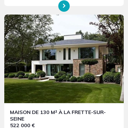
MAISON DE 130 M² À LA FRETTE-SUR-
SEINE
522 000 €