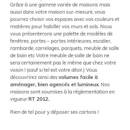
Grâce à une gamme variée de maisons mais
aussi dans votre maison sur-mesure, vous
pourrez choisir vos espaces avec vos couleurs et
matières pour habiller vos murs et sols. Nous
vous présenterons une palette de modèles de
fenêtres, portes – portes intérieures, escalier,
rambarde, carrelages, parquets, meuble de salle
de bain etc Votre meuble de salle de bain ne
sera certainement pas le même que chez votre
voisin ! (sauf si tel est votre désir.) Vous
découvrirez ainsi des
volumes facile à
aménager, bien agencés et lumineux
. Nos
maisons sont soumises à la réglementation en
vigueur
RT 2012.
Rien de tel pour y déposer ses cartons !