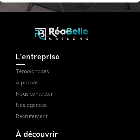
L'entreprise
Témoignages
À propos
Nous contacter
Nos agences
Recrutement
À découvrir