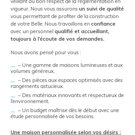
veillant au bon respect de la réglementation en
vigueur. Nous vous assurons
un suivi de qualité
vous permettant de profiter de la construction
de votre Belle. Nous travaillons en
confiance
avec un personnel
qualifié et accueillant,
toujours à l’écoute de vos demandes.
Nous avons pensé pour vous :
– Une gamme de maisons lumineuses et aux
volumes généreux.
– Des pièces aux espaces optimisés avec des
rangements astucieux.
– Des matériaux innovants et respectueux de
l’environnement.
– Un budget maîtrise dès le début avec une
étude personnalisée de vos besoins.
Une maison personnalisée selon vos désirs :