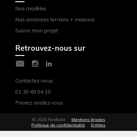
Nos modèles
Nos annonces terrains + maisons
Suivre mon projet
Retrouvez-nous sur
Contactez-nous
01 30 49 04 10
Prenez rendez-vous
© 2026 RéaBelle
Mentions légales
Politique de confidentialité
Entities