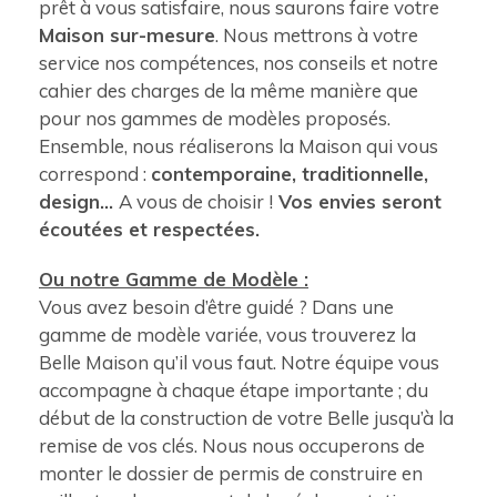
prêt à vous satisfaire, nous saurons faire votre
Maison sur-mesure
. Nous mettrons à votre
service nos compétences, nos conseils et notre
cahier des charges de la même manière que
pour nos gammes de modèles proposés.
Ensemble, nous réaliserons la Maison qui vous
correspond :
contemporaine, traditionnelle,
design…
A vous de choisir !
Vos envies seront
écoutées et respectées.
Ou notre Gamme de Modèle :
Vous avez besoin d’être guidé ? Dans une
gamme de modèle variée, vous trouverez la
Belle Maison qu’il vous faut. Notre équipe vous
accompagne à chaque étape importante ; du
début de la construction de votre Belle jusqu’à la
remise de vos clés. Nous nous occuperons de
monter le dossier de permis de construire en