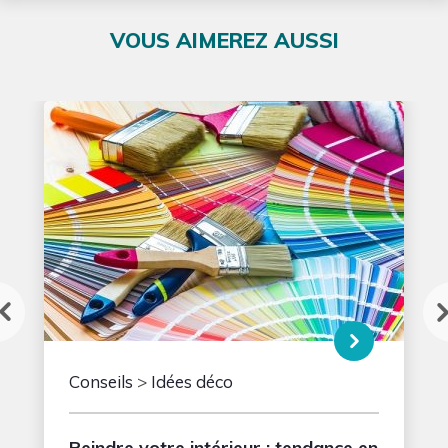
VOUS AIMEREZ AUSSI
Conseils
>
Idées déco
Peindre votre intérieur : tendance en