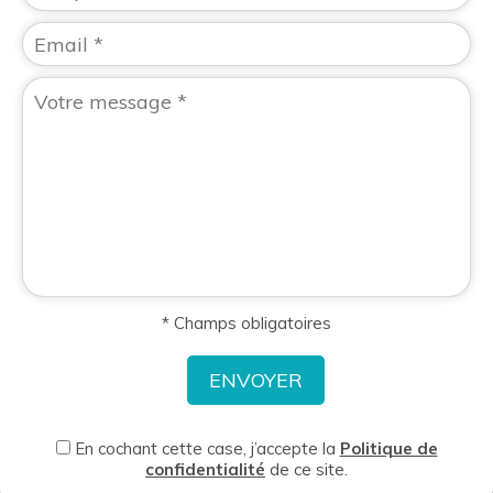
* Champs obligatoires
En cochant cette case, j’accepte la
Politique de
confidentialité
de ce site.