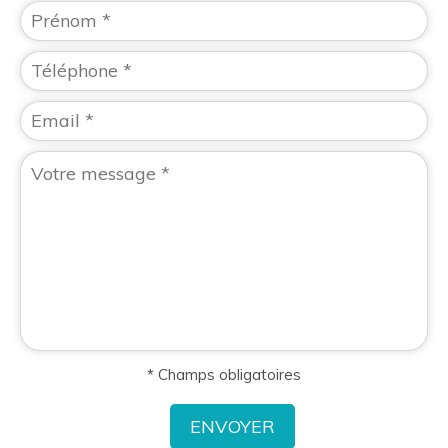
* Champs obligatoires