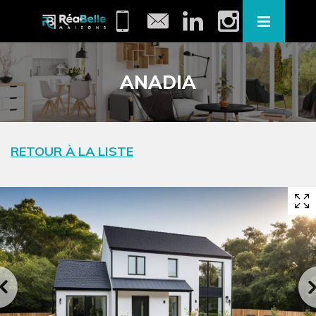
ANADIA
RETOUR À LA LISTE