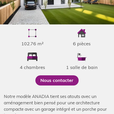
102.76 m²
6 pièces
4 chambres
1 salle de bain
Nous contacter
Notre modèle ANADIA tient ses atouts avec un
aménagement bien pensé pour une architecture
compacte avec un garage intégré et un porche pour