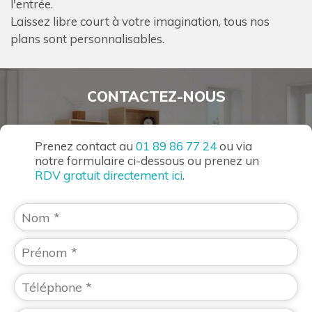
l'entrée.
Laissez libre court à votre imagination, tous nos
plans sont personnalisables.
CONTACTEZ-NOUS
Prenez contact au
01 89 86 77 24
ou via
notre formulaire ci-dessous ou prenez un
RDV gratuit directement ici
.