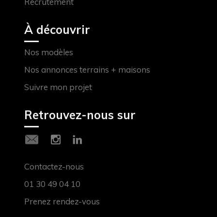
Recrutement
À découvrir
Nos modèles
Nos annonces terrains + maisons
Suivre mon projet
Retrouvez-nous sur
Contactez-nous
01 30 49 04 10
Prenez rendez-vous