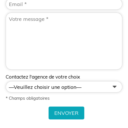
Contactez l'agence de votre choix
* Champs obligatoires