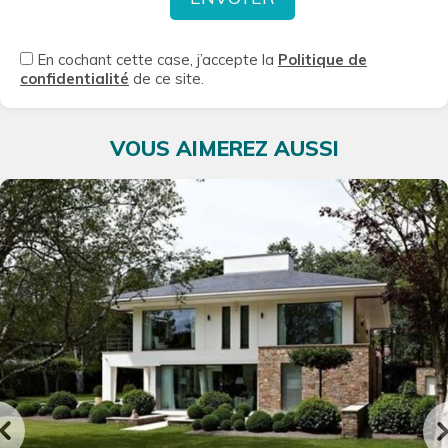
En cochant cette case, j’accepte la
Politique de
confidentialité
de ce site.
VOUS AIMEREZ AUSSI