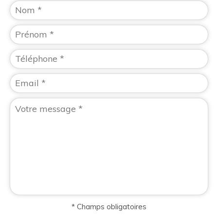
* Champs obligatoires