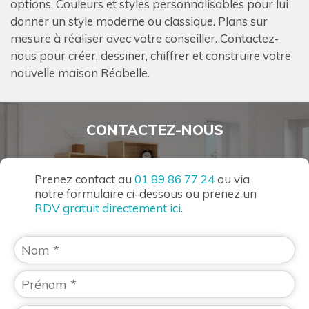
options. Couleurs et styles personnalisables pour lui
donner un style moderne ou classique. Plans sur
mesure à réaliser avec votre conseiller. Contactez-
nous pour créer, dessiner, chiffrer et construire votre
nouvelle maison Réabelle.
CONTACTEZ-NOUS
Prenez contact au
01 89 86 77 24
ou via
notre formulaire ci-dessous ou prenez un
RDV gratuit directement ici
.