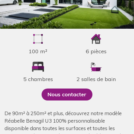
100 m²
6 pièces
5 chambres
2 salles de bain
Nous contacter
De 90m² à 250m² et plus, découvrez notre modèle
Réabelle Benagil U3 100% personnalisable
disponible dans toutes les surfaces et toutes les