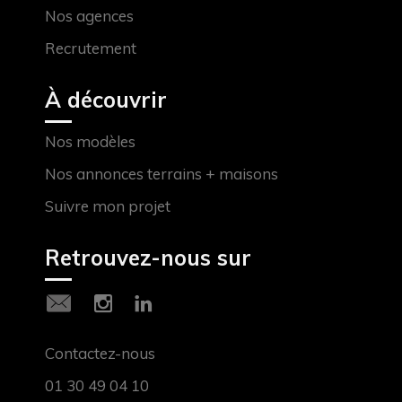
Nos agences
Recrutement
À découvrir
Nos modèles
Nos annonces terrains + maisons
Suivre mon projet
Retrouvez-nous sur
Contactez-nous
01 30 49 04 10