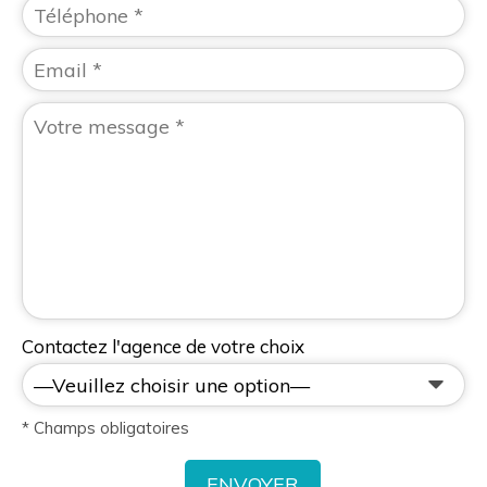
Contactez l'agence de votre choix
* Champs obligatoires