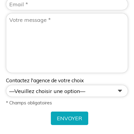
Contactez l'agence de votre choix
* Champs obligatoires