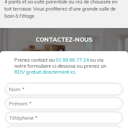
4 pants et sa suite parentale au rez de chaussée en
toit terrasse. Vous profiterez d'une grande salle de
bain à l'étage.
CONTACTEZ-NOUS
Prenez contact au
01 89 86 77 24
ou via
notre formulaire ci-dessous ou prenez un
RDV gratuit directement ici
.