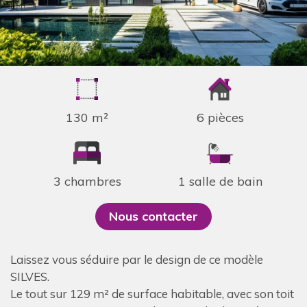
130 m²
6 pièces
3 chambres
1 salle de bain
Nous contacter
Laissez vous séduire par le design de ce modèle
SILVES.
Le tout sur 129 m² de surface habitable, avec son toit