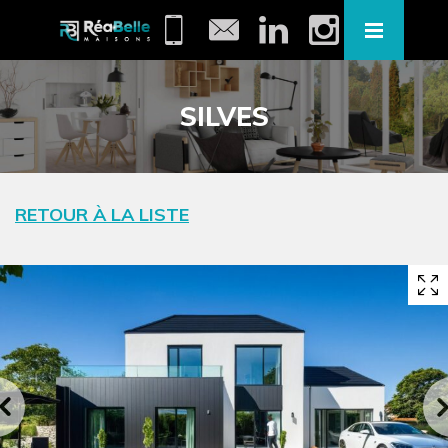
SILVES
RETOUR À LA LISTE