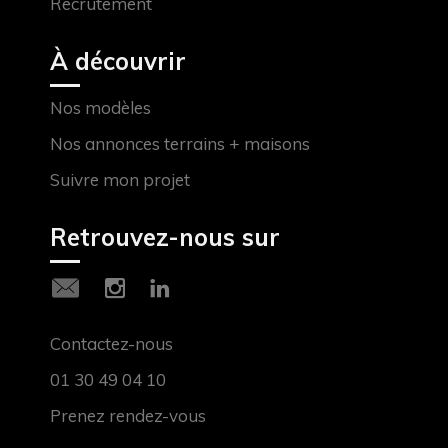
Recrutement
À découvrir
Nos modèles
Nos annonces terrains + maisons
Suivre mon projet
Retrouvez-nous sur
Contactez-nous
01 30 49 04 10
Prenez rendez-vous