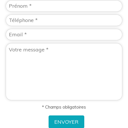
* Champs obligatoires