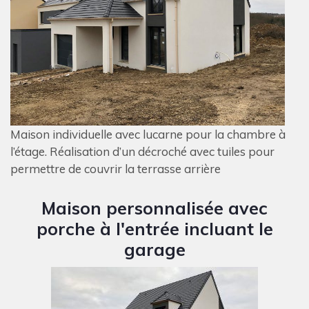
Maison individuelle avec lucarne pour la chambre à
l’étage. Réalisation d’un décroché avec tuiles pour
permettre de couvrir la terrasse arrière
Maison personnalisée avec
porche à l'entrée incluant le
garage