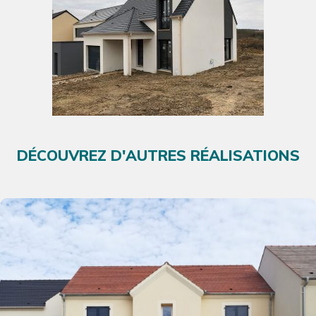
DÉCOUVREZ D'AUTRES RÉALISATIONS