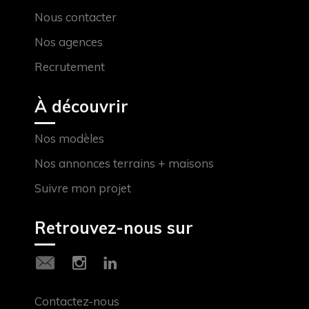
Nous contacter
Nos agences
Recrutement
À découvrir
Nos modèles
Nos annonces terrains + maisons
Suivre mon projet
Retrouvez-nous sur
Contactez-nous