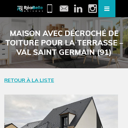
MAISON AVEC DÉCROCHÉ DE
TOITURE POUR LA TERRASSE –
VAL SAINT GERMAIN (91)
RETOUR À LA LISTE