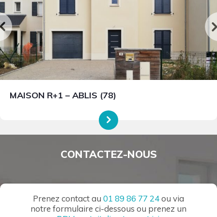
MAISON R+1 – ABLIS (78)
CONTACTEZ-NOUS
Prenez contact au
01 89 86 77 24
ou via
notre formulaire ci-dessous ou prenez un