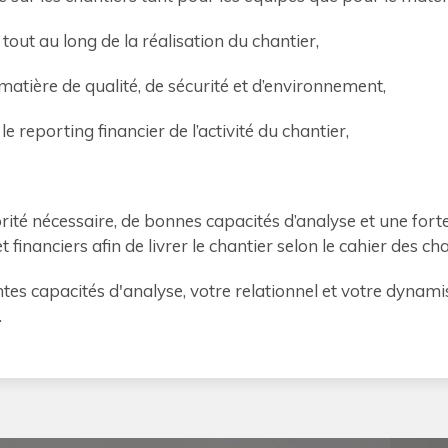
 tout au long de la réalisation du chantier,
atière de qualité, de sécurité et d’environnement,
le reporting financier de l’activité du chantier,
orité nécessaire, de bonnes capacités d’analyse et une forte
financiers afin de livrer le chantier selon le cahier des c
entes capacités d'analyse, votre relationnel et votre dyna
.