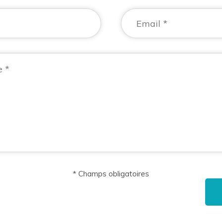
* Champs obligatoires