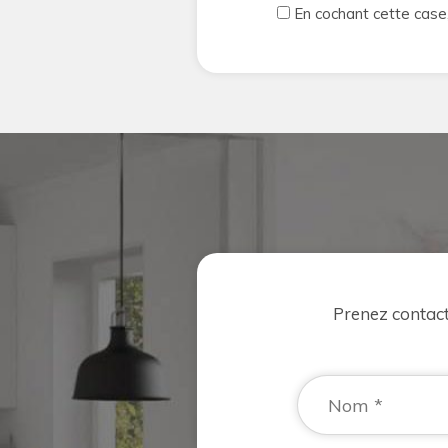
En cochant cette case,
Prenez contac