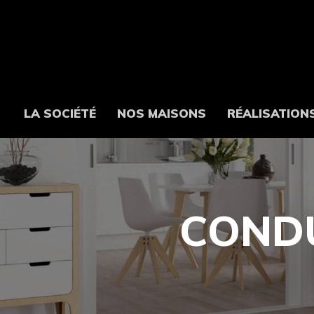
LA SOCIÉTÉ
NOS MAISONS
RÉALISATION
COND