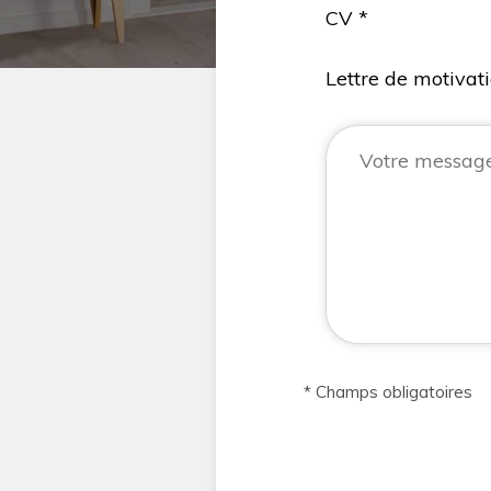
CV *
Lettre de motivati
* Champs obligatoires