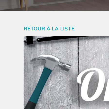
RETOUR À LA LISTE