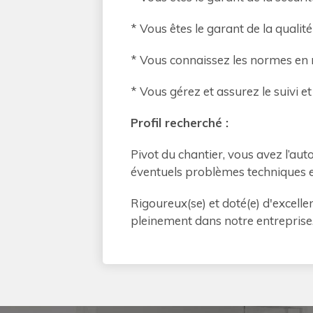
* Vous êtes le garant de la qualité
* Vous connaissez les normes en m
* Vous gérez et assurez le suivi et 
Profil recherché :
Pivot du chantier, vous avez l’aut
éventuels problèmes techniques et 
Rigoureux(se) et doté(e) d'excell
pleinement dans notre entreprise