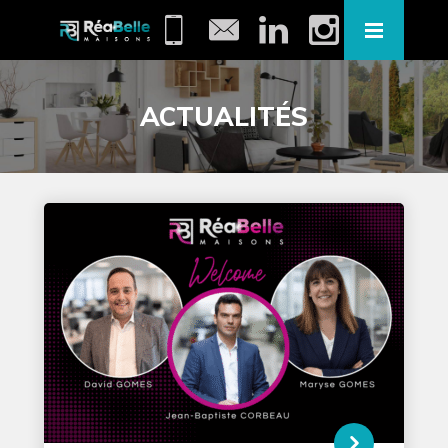
ACTUALITÉS