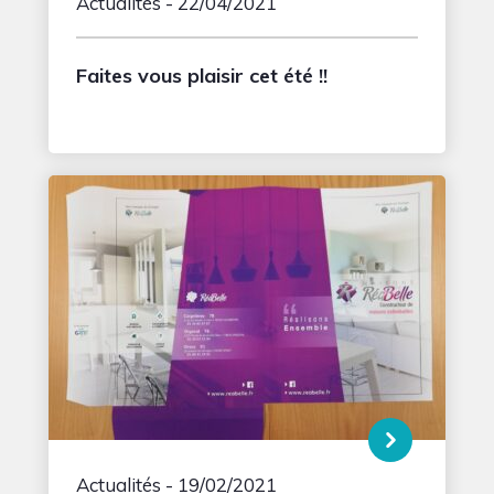
Actualités
- 22/04/2021
Faites vous plaisir cet été !!
Actualités
- 19/02/2021