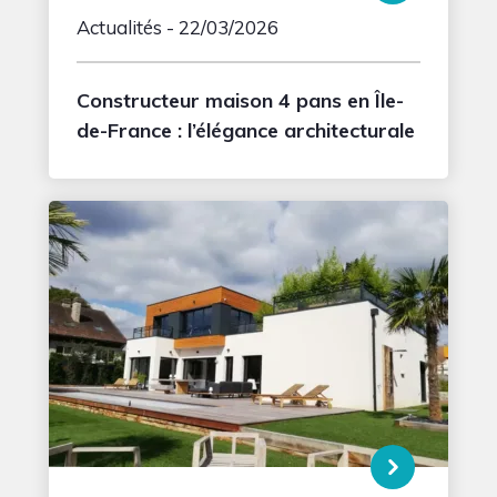
Actualités
- 22/03/2026
Constructeur maison 4 pans en Île-
de-France : l’élégance architecturale