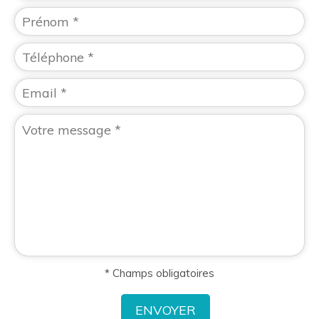
* Champs obligatoires