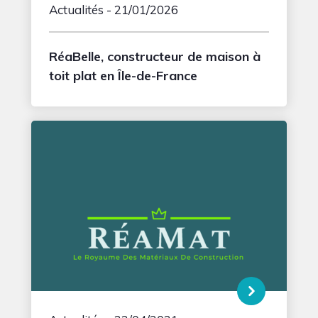
Actualités
- 21/01/2026
RéaBelle, constructeur de maison à
toit plat en Île-de-France