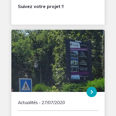
Suivez votre projet !!
Actualités
- 27/07/2020