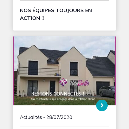
NOS ÉQUIPES TOUJOURS EN
ACTION !!
Actualités
- 28/07/2020