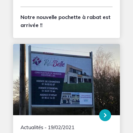
Notre nouvelle pochette à rabat est
arrivée !!
Actualités
- 19/02/2021