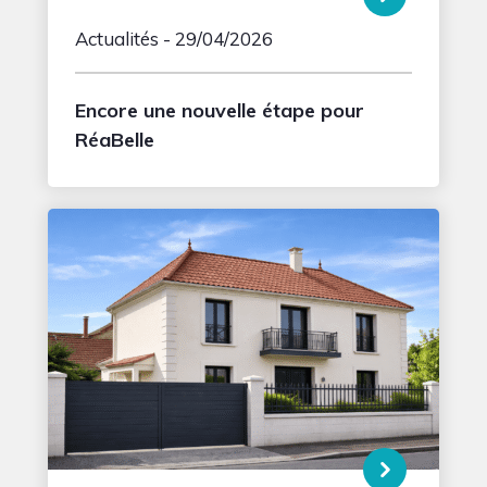
Actualités
- 29/04/2026
Encore une nouvelle étape pour
RéaBelle