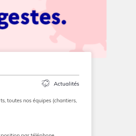
Actualités
, toutes nos équipes (chantiers,
sposition par téléphone.