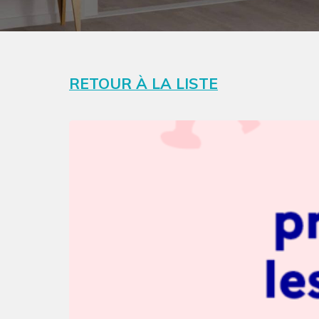
RETOUR À LA LISTE