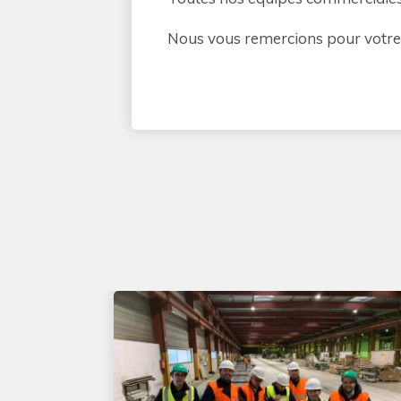
Nous vous remercions pour votre