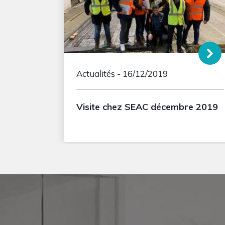
Actualités
- 16/12/2019
Visite chez SEAC décembre 2019