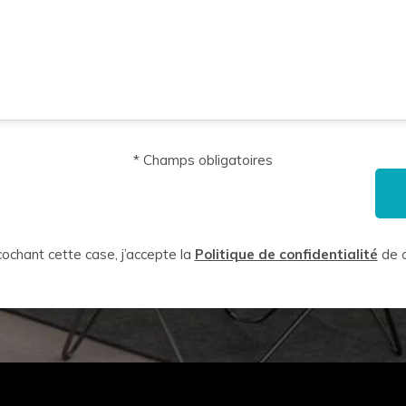
* Champs obligatoires
ochant cette case, j’accepte la
Politique de confidentialité
de c