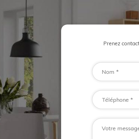
Prenez contac