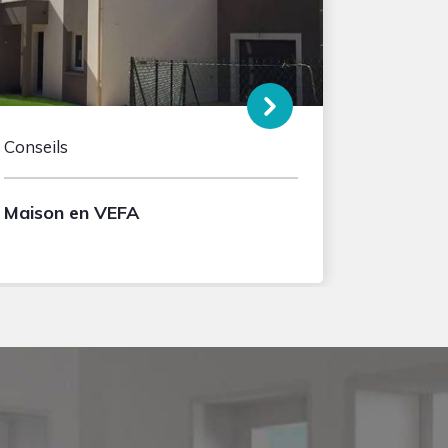
Conseils
Maison en VEFA