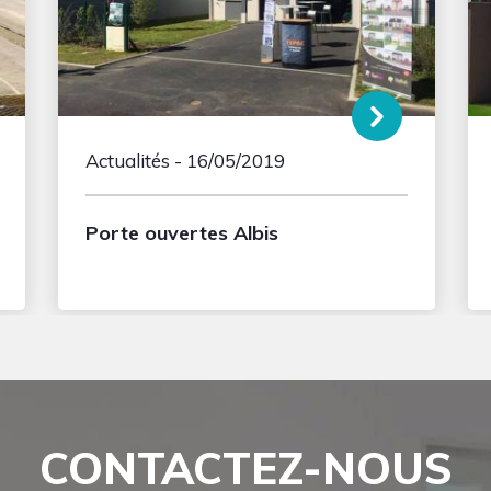
Actualités
- 16/05/2019
Porte ouvertes Albis
CONTACTEZ-NOUS