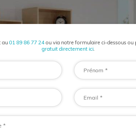
t au
01 89 86 77 24
ou via notre formulaire ci-dessous ou
gratuit directement ici
.