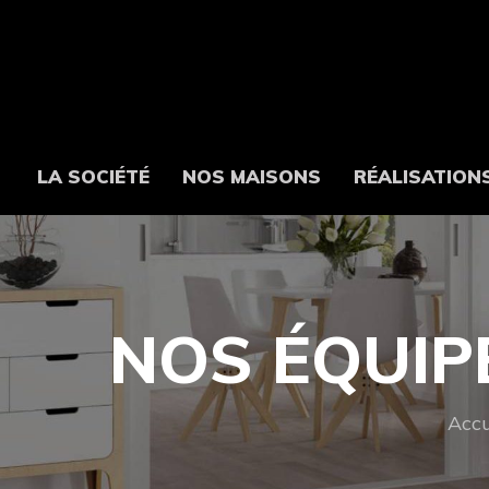
LA SOCIÉTÉ
NOS MAISONS
RÉALISATION
NOS ÉQUIPE
Accu