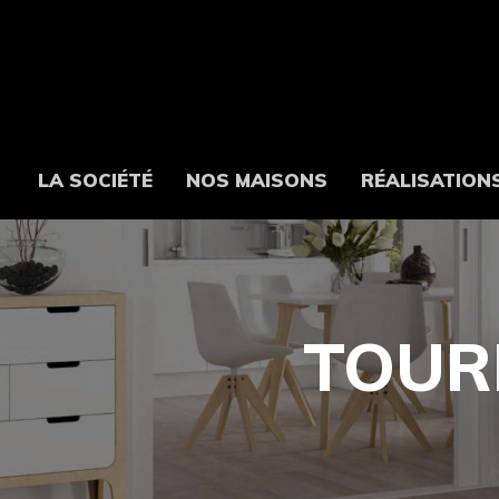
LA SOCIÉTÉ
NOS MAISONS
RÉALISATION
TOURN