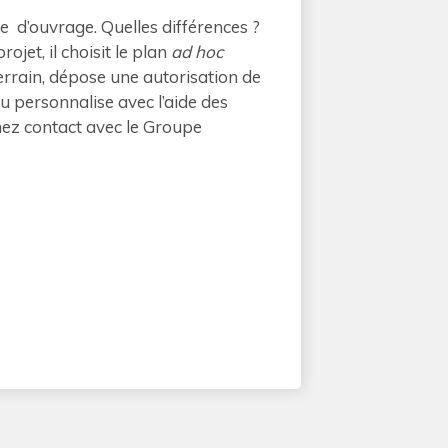
e d’ouvrage. Quelles différences ?
rojet, il choisit le plan
ad
hoc
errain, dépose une autorisation de
ou personnalise avec l’aide des
nez contact avec le Groupe