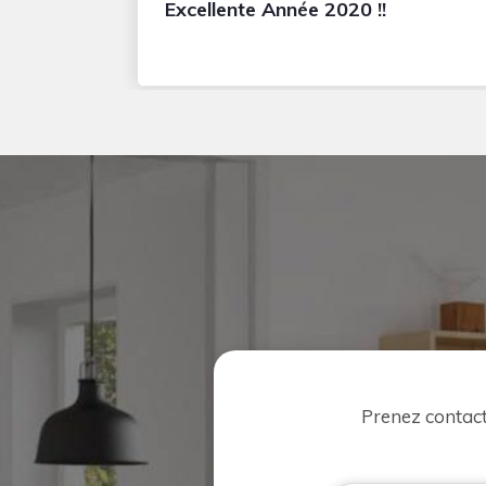
Excellente Année 2020 !!
Prenez contac