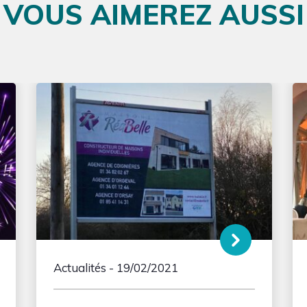
VOUS AIMEREZ AUSSI
Actualités
- 19/02/2021