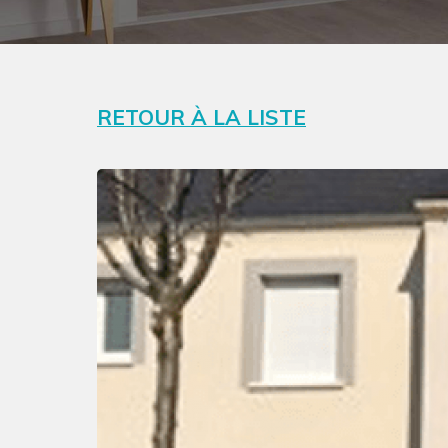
RETOUR À LA LISTE