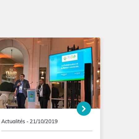
Actualités
- 21/10/2019