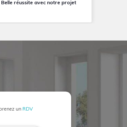
Belle réussite avec notre projet
 prenez un
RDV