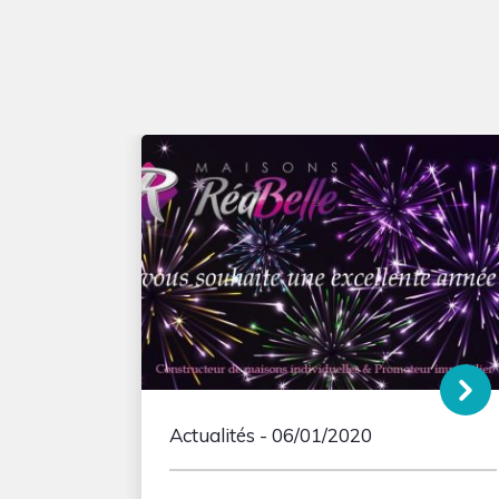
Actualités
- 06/01/2020