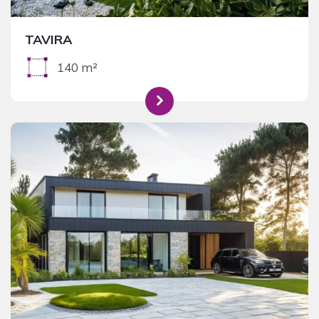
TAVIRA
140 m²