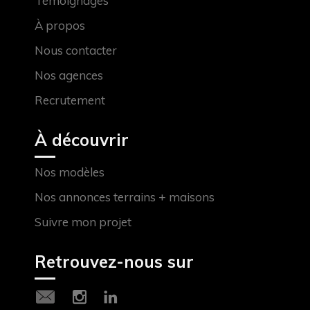
Témoignages
À propos
Nous contacter
Nos agences
Recrutement
À découvrir
Nos modèles
Nos annonces terrains + maisons
Suivre mon projet
Retrouvez-nous sur