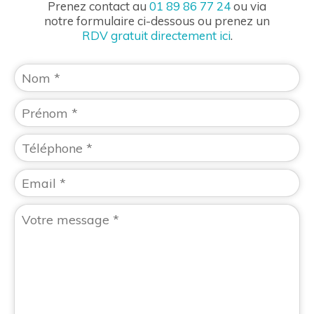
Prenez contact au
01 89 86 77 24
ou via
notre formulaire ci-dessous ou prenez un
RDV gratuit directement ici
.