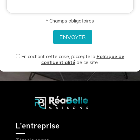
* Champs obligatoires
En cochant cette case, j’accepte la
Politique de
confidentialité
de ce site.
L'entreprise