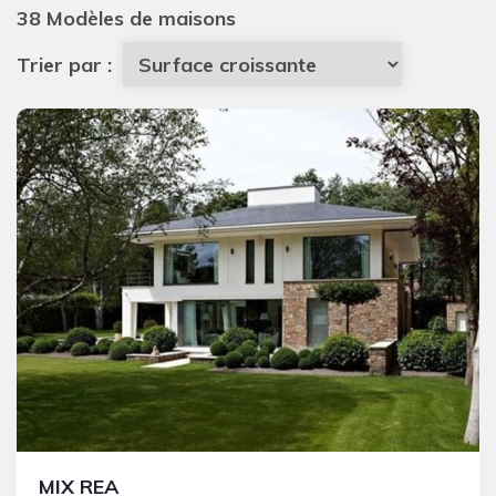
38 Modèles de maisons
Trier par :
MIX REA