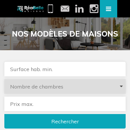
NOS MODÈLES DE MAISONS