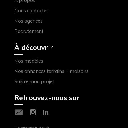
À propos
Nous contacter
Nos agences
Recrutement
À découvrir
Nos modèles
Nos annonces terrains + maisons
Suivre mon projet
Retrouvez-nous sur