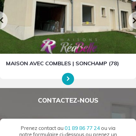
MAISON AVEC COMBLES | SONCHAMP (78)
CONTACTEZ-NOUS
Prenez contact au
01 89 86 77 24
ou via
notre formulaire ci-dessous ou prenez un