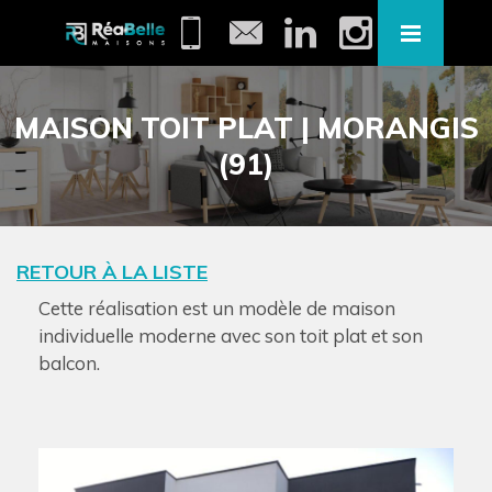
MAISON TOIT PLAT | MORANGIS
(91)
RETOUR À LA LISTE
Cette réalisation est un modèle de maison
individuelle moderne avec son toit plat et son
balcon.