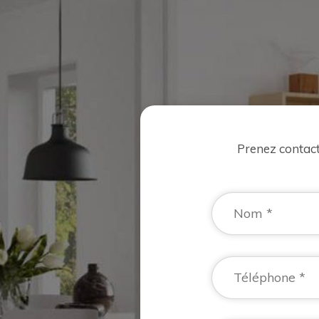
Prenez contac