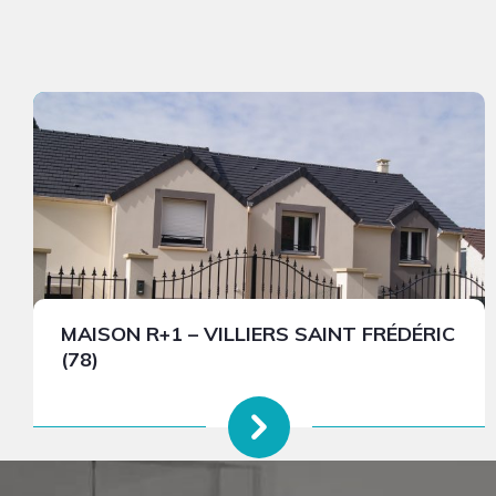
MAISON R+1 – VILLIERS SAINT FRÉDÉRIC
(78)