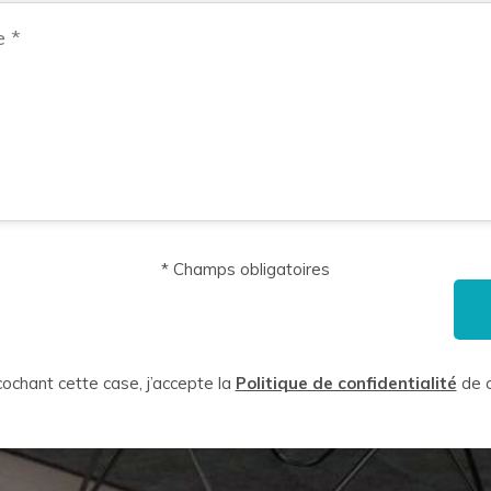
* Champs obligatoires
ochant cette case, j’accepte la
Politique de confidentialité
de c