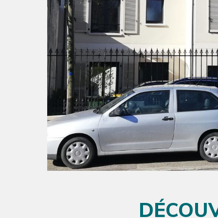
DÉCOUV