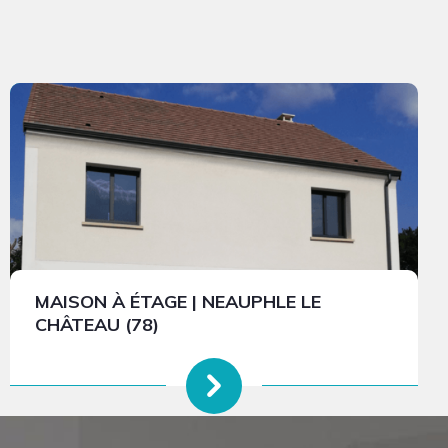
MAISON À ÉTAGE | NEAUPHLE LE
CHÂTEAU (78)