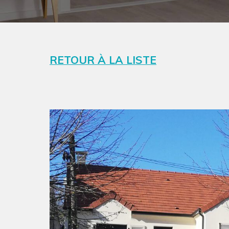
RETOUR À LA LISTE