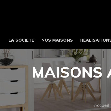
LA SOCIÉTÉ
NOS MAISONS
RÉALISATION
MAISONS 
Accueil