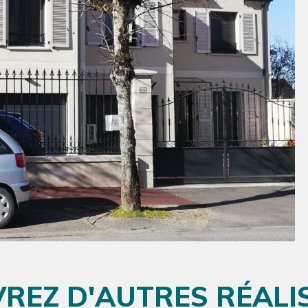
REZ D'AUTRES RÉALI