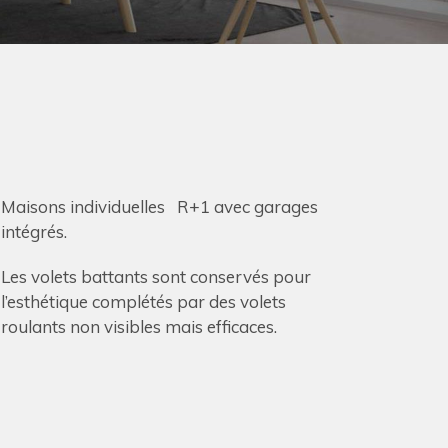
Maisons individuelles R+1 avec garages
intégrés.
Les volets battants sont conservés pour
l’esthétique complétés par des volets
roulants non visibles mais efficaces.