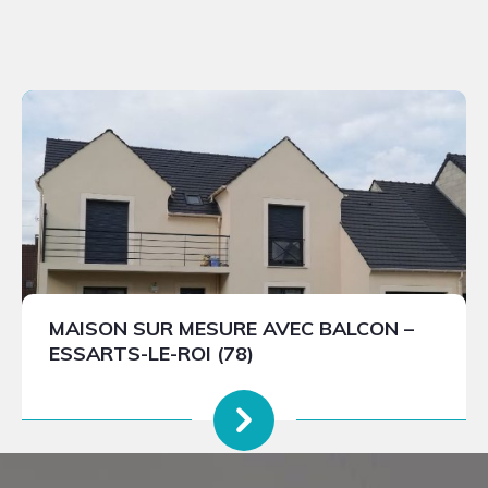
MAISON SUR MESURE AVEC BALCON –
ESSARTS-LE-ROI (78)