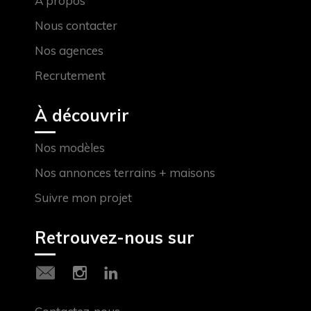
À propos
Nous contacter
Nos agences
Recrutement
À découvrir
Nos modèles
Nos annonces terrains + maisons
Suivre mon projet
Retrouvez-nous sur