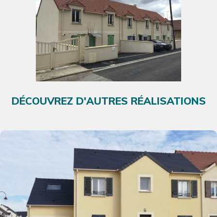
DÉCOUVREZ D'AUTRES RÉALISATIONS