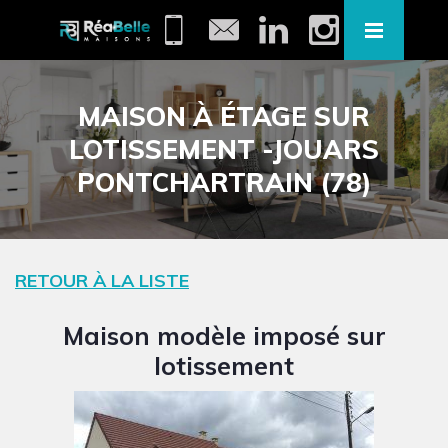
MAISON À ÉTAGE SUR
LOTISSEMENT -JOUARS
PONTCHARTRAIN (78)
RETOUR À LA LISTE
Maison modèle imposé sur
lotissement