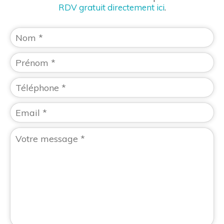
RDV gratuit directement ici
.