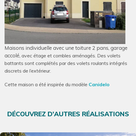
Maisons individuelle avec une toiture 2 pans, garage
accolé,
avec étage
et combles aménagés. Des volets
battants sont complétés par des volets roulants intégrés
discrets de l’extérieur.
Cette maison a été inspirée du modèle
Canidelo
DÉCOUVREZ D'AUTRES RÉALISATIONS