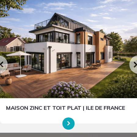
MAISON ZINC ET TOIT PLAT | ILE DE FRANCE