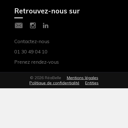
Retrouvez-nous sur
Contactez-nous
01 30 49 04 10
Prenez rendez-vous
© 2026 RéaBelle
Mentions légales
Politique de confidentialité
Entities