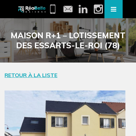
MAISON R+1 – LOTISSEMENT
DES ESSARTS-LE-ROI (78)
RETOUR À LA LISTE