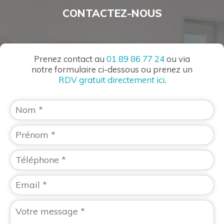
CONTACTEZ-NOUS
Prenez contact au
01 89 86 77 24
ou via
notre formulaire ci-dessous ou prenez un
RDV gratuit directement ici
.