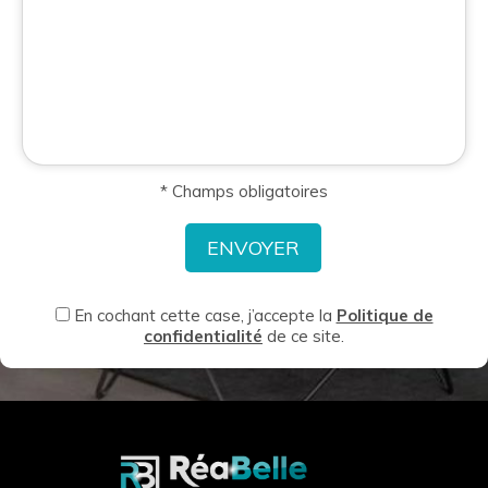
* Champs obligatoires
En cochant cette case, j’accepte la
Politique de
confidentialité
de ce site.