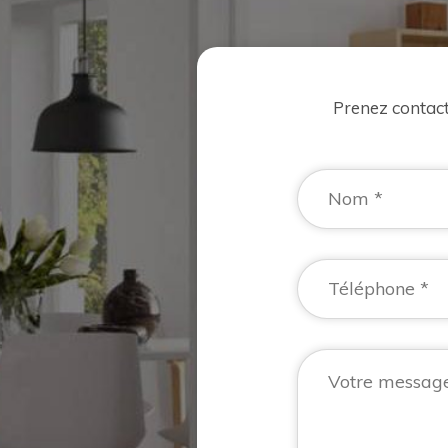
Prenez contac