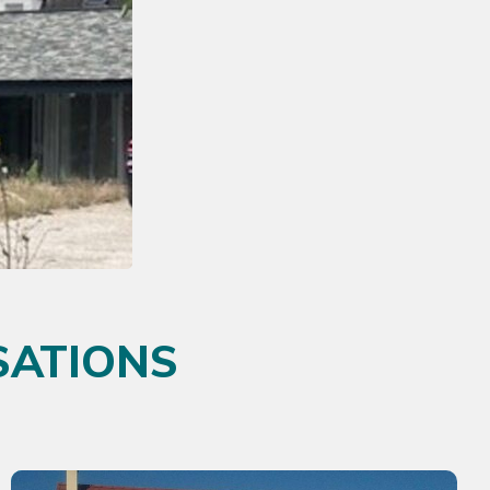
SATIONS