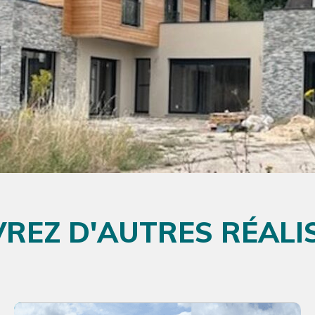
REZ D'AUTRES RÉALI