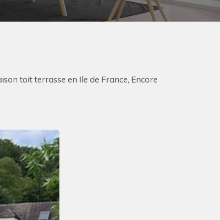
ison toit terrasse en Ile de France, Encore