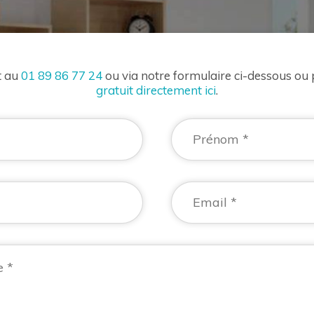
t au
01 89 86 77 24
ou via notre formulaire ci-dessous ou
gratuit directement ici
.