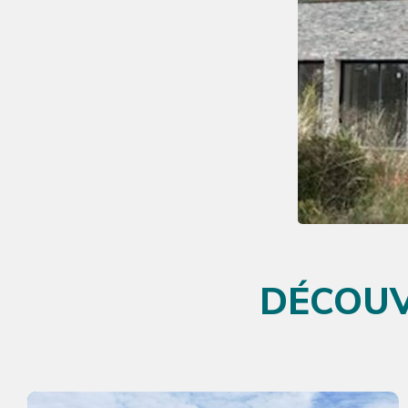
DÉCOUV