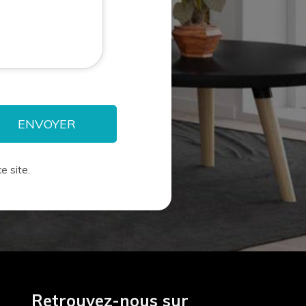
e site.
Retrouvez-nous sur