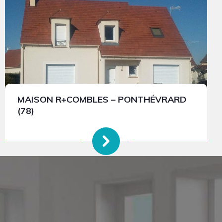
MAISON R+COMBLES – PONTHÉVRARD
(78)