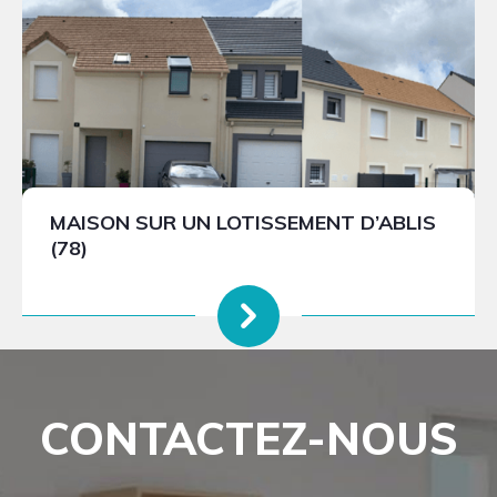
MAISON SUR UN LOTISSEMENT D’ABLIS
(78)
CONTACTEZ-NOUS