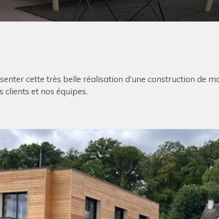
senter cette très belle réalisation d’une construction de ma
s clients et nos équipes.