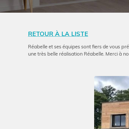
RETOUR À LA LISTE
Réabelle et ses équipes sont fiers de vous pré
une très belle réalisation Réabelle. Merci à no