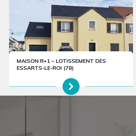
MAISON R+1 – LOTISSEMENT DES
ESSARTS-LE-ROI (78)