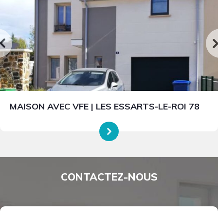
MAISON AVEC VFE | LES ESSARTS-LE-ROI 78
CONTACTEZ-NOUS