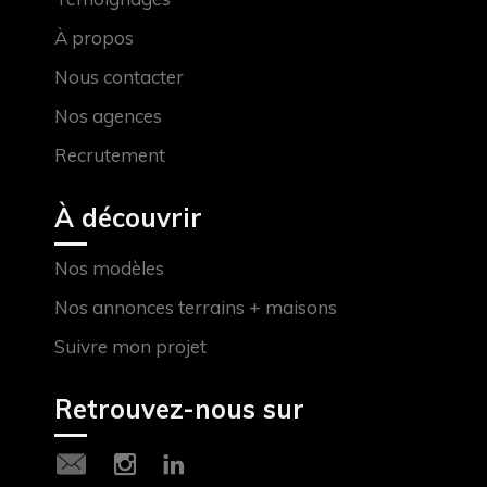
À propos
Nous contacter
Nos agences
Recrutement
À découvrir
Nos modèles
Nos annonces terrains + maisons
Suivre mon projet
Retrouvez-nous sur