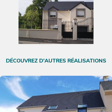
DÉCOUVREZ D'AUTRES RÉALISATIONS