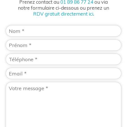
Prenez contact au
01 89 86 77 24
ou via
notre formulaire ci-dessous ou prenez un
RDV gratuit directement ici
.