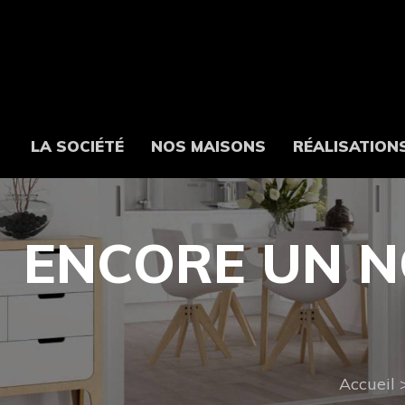
LA SOCIÉTÉ
NOS MAISONS
RÉALISATION
ENCORE UN 
Accueil