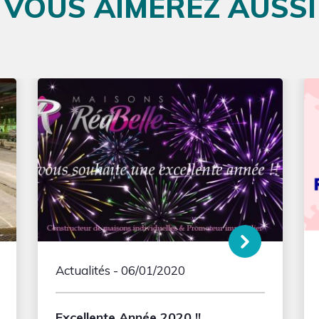
VOUS AIMEREZ AUSSI
Actualités
- 06/01/2020
Excellente Année 2020 !!