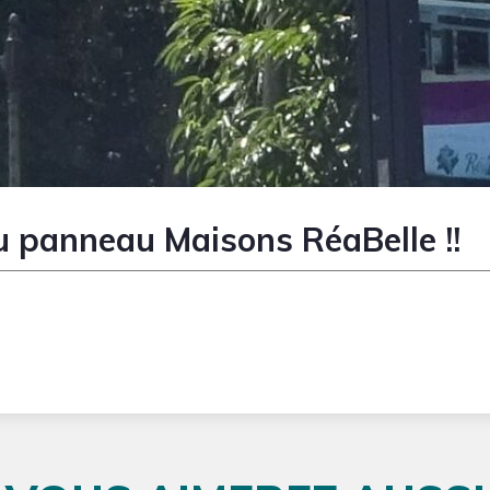
 panneau Maisons RéaBelle !!