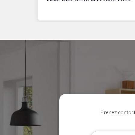
Prenez contac