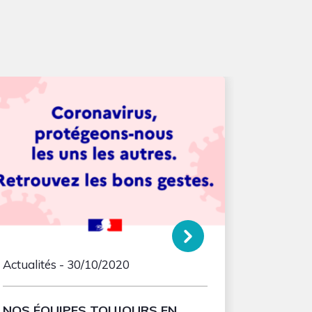
Actualités
- 30/10/2020
NOS ÉQUIPES TOUJOURS EN