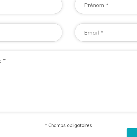
* Champs obligatoires