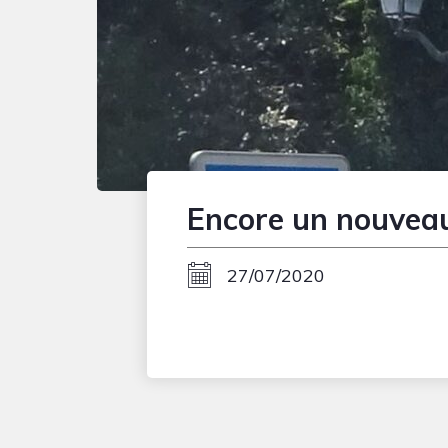
Encore un nouveau
27/07/2020