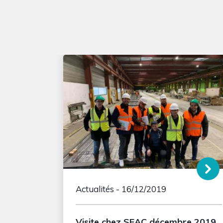
Actualités
- 16/12/2019
Visite chez SEAC décembre 2019