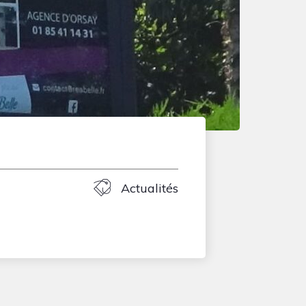
Actualités