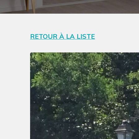
RETOUR À LA LISTE