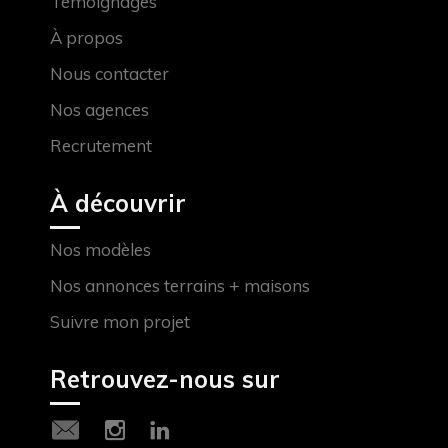
Témoignages
À propos
Nous contacter
Nos agences
Recrutement
À découvrir
Nos modèles
Nos annonces terrains + maisons
Suivre mon projet
Retrouvez-nous sur