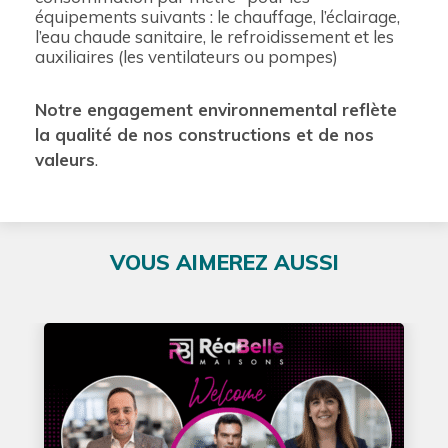
équipements suivants : le chauffage, l’éclairage,
l’eau chaude sanitaire, le refroidissement et les
auxiliaires (les ventilateurs ou pompes)
Notre engagement environnemental reflète
la qualité de nos constructions et de nos
valeurs
.
VOUS AIMEREZ AUSSI