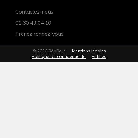
Contactez-nous
01 30 49 04 10
Prenez rendez-vous
© 2026 RéaBelle
Mentions légales
Politique de confidentialité
Entities