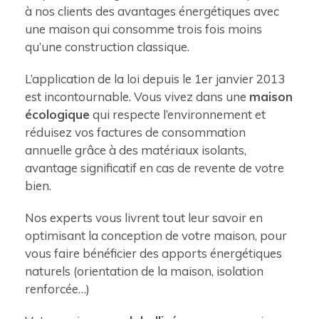
à nos clients des avantages énergétiques avec
une maison qui consomme trois fois moins
qu’une construction classique.
L’application de la loi depuis le 1er janvier 2013
est incontournable. Vous vivez dans une
maison
écologique
qui respecte l’environnement et
réduisez vos factures de consommation
annuelle grâce à des matériaux isolants,
avantage significatif en cas de revente de votre
bien.
Nos experts vous livrent tout leur savoir en
optimisant la conception de votre maison, pour
vous faire bénéficier des apports énergétiques
naturels (orientation de la maison, isolation
renforcée…)