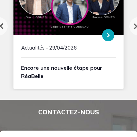
Actualités
- 29/04/2026
Encore une nouvelle étape pour
RéaBelle
CONTACTEZ-NOUS