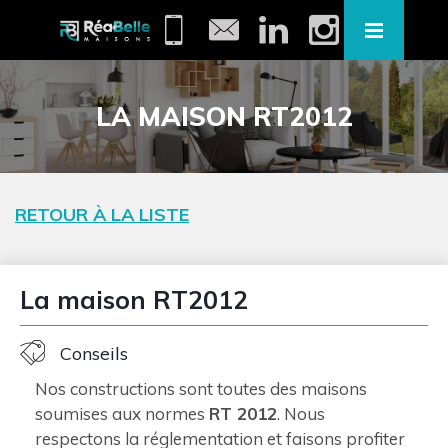
LA MAISON RT2012
RETOUR À LA LISTE
La maison RT2012
Conseils
Nos constructions sont toutes des maisons
soumises aux normes
RT 2012
. Nous
respectons la réglementation et faisons profiter