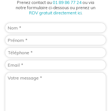
Prenez contact au
01 89 86 77 24
ou via
notre formulaire ci-dessous ou prenez un
RDV gratuit directement ici
.