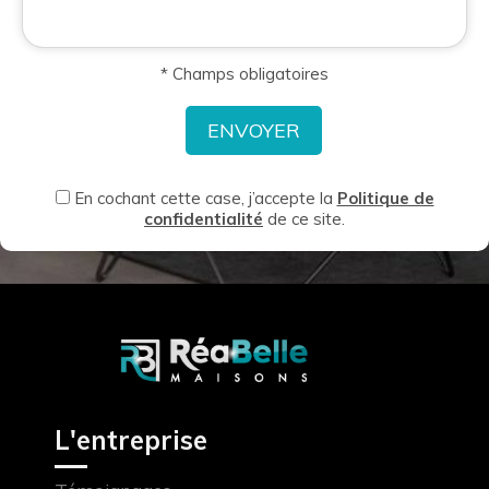
* Champs obligatoires
En cochant cette case, j’accepte la
Politique de
confidentialité
de ce site.
L'entreprise